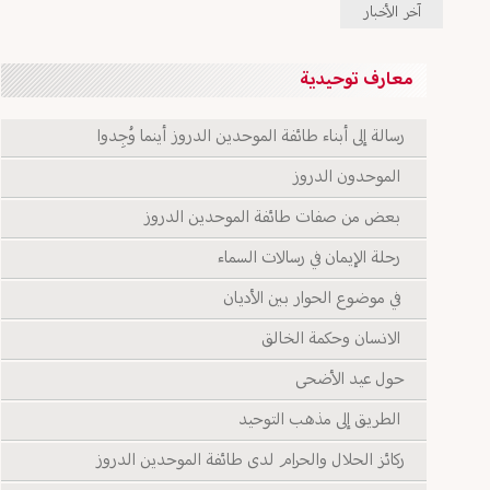
آخر الأخبار
معارف توحيدية
رسالة إلى أبناء طائفة الموحدين الدروز أينما وُجِدوا
الموحدون الدروز
بعض من صفات طائفة الموحدين الدروز
رحلة الإيمان في رسالات السماء
في موضوع الحوار بين الأديان
الانسان وحكمة الخالق
حول عيد الأضحى
الطريق إلى مذهب التوحيد
ركائز الحلال والحرام لدى طائفة الموحدين الدروز