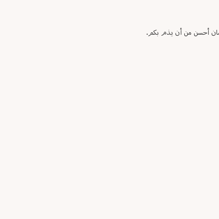
لزمان أحسن من أن يذم بكم.