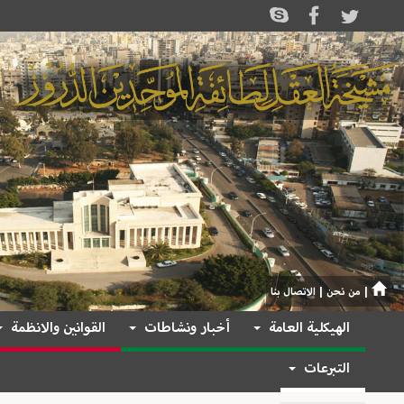
|
من نحن
|
الاتصال بنا
الهيكلية العامة
أخبار ونشاطات
القوانين والانظمة
التبرعات