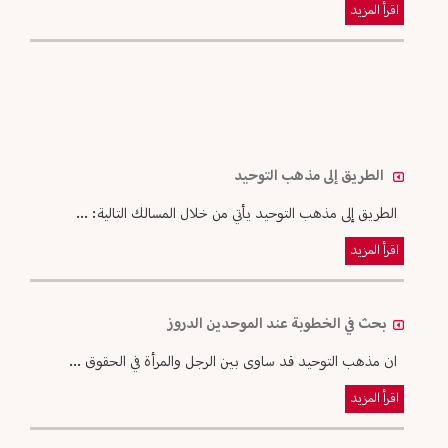
اقرأ المزيد
الطريق إلى مذهب التوحيد
الطريق إلى مذهب التوحيد يأتي من خلال المسالك التالية: ...
اقرأ المزيد
بحث في الخطوبة عند الموحدين الدروز
ان مذهب التوحيد قد ساوى بين الرجل والمرأة في الحقوق ...
اقرأ المزيد