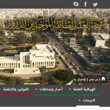
|
من نحن
|
الاتصال بنا
الهيكلية العامة
أخبار ونشاطات
القوانين والانظمة
التبرعات