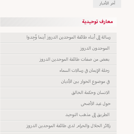
آخر الأخبار
معارف توحيدية
رسالة إلى أبناء طائفة الموحدين الدروز أينما وُجِدوا
الموحدون الدروز
بعض من صفات طائفة الموحدين الدروز
رحلة الإيمان في رسالات السماء
في موضوع الحوار بين الأديان
الانسان وحكمة الخالق
حول عيد الأضحى
الطريق إلى مذهب التوحيد
ركائز الحلال والحرام لدى طائفة الموحدين الدروز