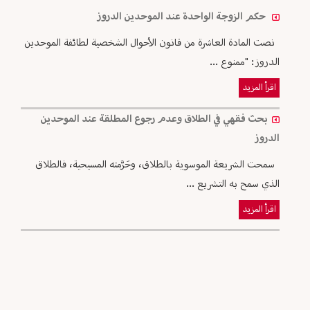
حكم الزوجة الواحدة عند الموحدين الدروز
نصت المادة العاشرة من قانون الأحوال الشخصية لطائفة الموحدين
الدروز: "ممنوع ...
اقرأ المزيد
بحث فقهي في الطلاق وعدم رجوع المطلقة عند الموحدين
الدروز
سمحت الشريعة الموسوية بالطلاق، وحَرَّمته المسيحية، فالطلاق
الذي سمح به التشريع ...
اقرأ المزيد