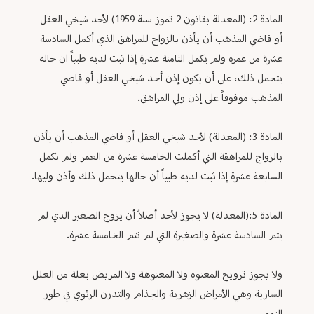
المادة 2: (المعدلة بقانون 2 تموز سنة 1959) لأحد شيخي العقل
أو قاضي المذهب أن يأذن بالزواج للمراهق الذي أكمل السادسة
عشرة من عمره ولم يكمل الثامنة عشرة إذا ثبت لديه طبياً ان حاله
يتحمل ذلك، على أن يكون إذن أحد شيخي العقل أو قاضي
المذهب موقوفاً على إذن ولي المراهق.
المادة 3: (المعدلة) لأحد شيخي العقل أو قاضي المذهب أن يأذن
بالزواج للمراهقة التي أكملت الخامسة عشرة من العمر ولم تكمل
السابعة عشرة إذا ثبت لديه طبياً أن حالها يتحمل ذلك وأذن وليها.
المادة 5:(المعدلة) لا يجوز لأحد أصلاً أن يزوج الصغير الذي لم
يتم السادسة عشرة والصغيرة التي لم تتم الخامسة عشرة.
ولا يجوز تزويج المعتوه ولا المعتوهة ولا المريض بعلة من العلل
السارية وهي الأمراض الزهرية والجذام والتدرن الرئوي في طور