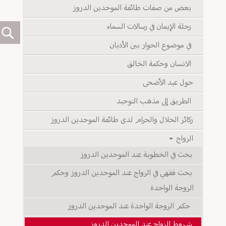
بعض من صفات طائفة الموحدين الدروز
رحلة الإيمان في رسالات السماء
في موضوع الحوار بين الأديان
الانسان وحكمة الخالق
حول عيد الأضحى
الطريق إلى مذهب التوحيد
ركائز الحلال والحرام لدى طائفة الموحدين الدروز
الزواج
بحث في الخطوبة عند الموحدين الدروز
بحث فقهي في الزواج عند الموحدين الدروز وحكم الزوجة الواحدة
حكم الزوجة الواحدة عند الموحدين الدروز
شـروط الزواج عند الموحدين الدروز