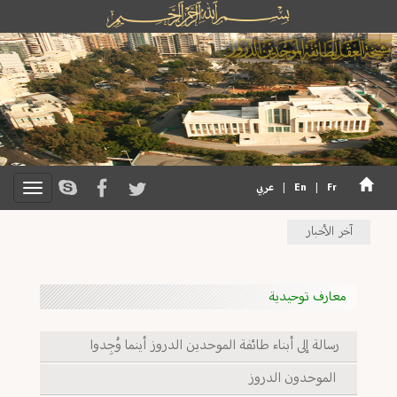
Fr
|
En
|
عربي
آخر الأخبار
معارف توحيدية
رسالة إلى أبناء طائفة الموحدين الدروز أينما وُجِدوا
الموحدون الدروز