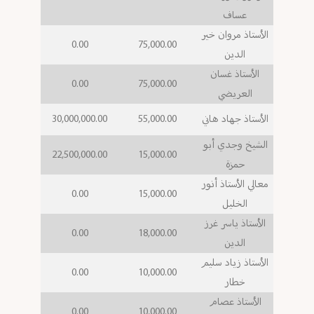
عساف
الأستاذ مروان خير
0.00
75,000.00
الدين
الأستاذ غسان
0.00
75,000.00
العريضي
الأستاذ جهاد هاني
55,000.00
30,000,000.00
الشيخ وجدي أبو
22,500,000.00
15,000.00
حمزة
معالي الأستاذ أنور
0.00
15,000.00
الخليل
الأستاذ ياسر غرز
0.00
18,000.00
الدين
الأستاذ زياد سليم
0.00
10,000.00
خطار
الأستاذ عصام
0.00
10,000.00