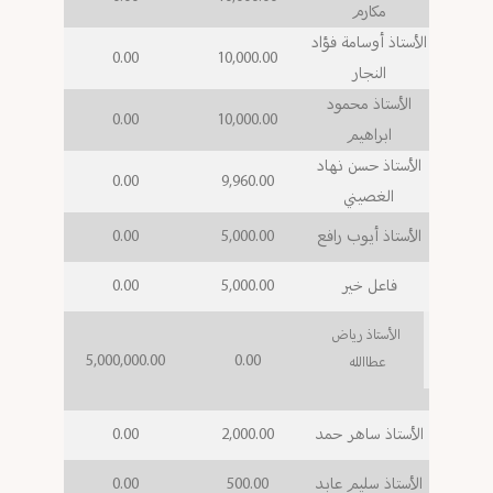
مكارم
الأستاذ أوسامة فؤاد
0.00
10,000.00
النجار
الأستاذ محمود
0.00
10,000.00
ابراهيم
الأستاذ حسن نهاد
0.00
9,960.00
الغصيني
الأستاذ أيوب رافع
5,000.00
0.00
فاعل خير
5,000.00
0.00
الأستاذ رياض
5,000,000.00
0.00
عطاالله
الأستاذ ساهر حمد
2,000.00
0.00
الأستاذ سليم عابد
500.00
0.00