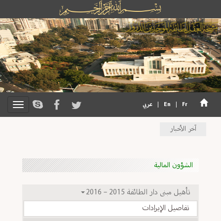
Fr
|
En
|
عربي
آخر الأخبار
الشؤون المالية
تأهيل مبنى دار الطائفة 2015 – 2016
تفاصيل الإيرادات