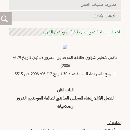
مديرية مشيخة العقل
الجهاز الإداري
انتخاب سماحة شيخ عقل طائفة الموحدين الدروز
قانون تنظيم شـؤون طائفـة الموحديـن الـدروز (قانون تاريخ 9/ 6/
2006)
المرجع: الجريدة الرسمية عدد 30 تاريخ 12/ 06/ 2006 ص 3515
الباب الثاني
الفصل الأول: إنشاء المجلس المذهبي لطائفة الموحدين الدروز
وصلاحياته
المادة 7: