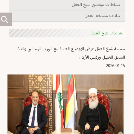
نشاطات موفدي شيخ العقل
بيانات مشيخة العقل
نشاطات شيخ العقل
سماحة شيخ العقل عرض الاوضاع العامة مع الوزير الرسامني والنائب
السابق الخليل ورئيس الأركان
2026-01-15