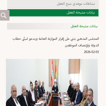
نشاطات موفدي شيخ العقل
بيانات مشيخة العقل
بيانات مشيخة العقل
المجلس المذهبي يثني على إقرار الموازنة العامة ويدعو لتبنّي خطاب
الدولة ولإنصاف الموظفين
2026-02-03