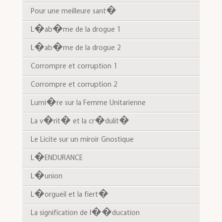
Pour une meilleure sant�
L�ab�me de la drogue 1
L�ab�me de la drogue 2
Corrompre et corruption 1
Corrompre et corruption 2
Lumi�re sur la Femme Unitarienne
La v�rit� et la cr�dulit�
Le Licite sur un miroir Gnostique
L�ENDURANCE
L�union
L�orgueil et la fiert�
La signification de l��ducation