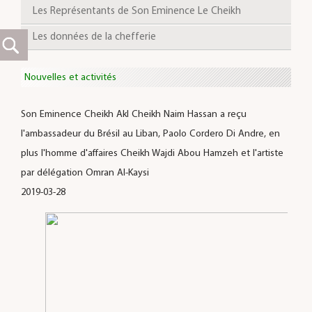
Les Représentants de Son Eminence Le Cheikh
Les données de la chefferie
Nouvelles et activités
Son Eminence Cheikh Akl Cheikh Naim Hassan a reçu
l'ambassadeur du Brésil au Liban, Paolo Cordero Di Andre, en
plus l'homme d'affaires Cheikh Wajdi Abou Hamzeh et l'artiste
par délégation Omran Al-Kaysi
2019-03-28