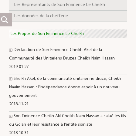
Les Représentants de Son Eminence Le Cheikh
Les données de la chefferie
Les Propos de Son Eminence Le Cheikh
Déclaration de Son Eminence Cheikh Akel de la
Communauté des Unitariens Druzes Cheikh Naim Hassan
2019-01-27
Sheikh Akel, de la communauté unitarienne druze, Cheikh
Naaim Hassan : l’indépendance donne espoir à un nouveau
gouvernement
2018-11-21
Son Eminence Cheikh Akl Cheikh Naim Hassan a salué les fils
du Golan et leur résistance à l’entité sioniste
2018-10-31