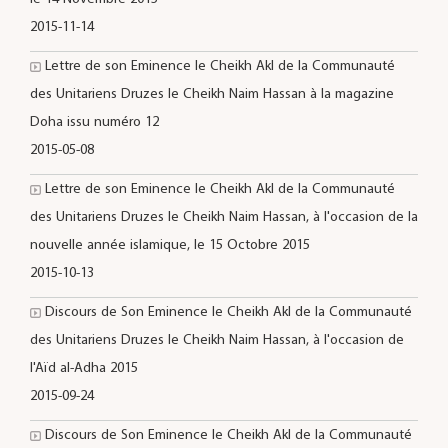
2015-11-14
Lettre de son Eminence le Cheikh Akl de la Communauté
des Unitariens Druzes le Cheikh Naim Hassan à la magazine
Doha issu numéro 12
2015-05-08
Lettre de son Eminence le Cheikh Akl de la Communauté
des Unitariens Druzes le Cheikh Naim Hassan, à l'occasion de la
nouvelle année islamique, le 15 Octobre 2015
2015-10-13
Discours de Son Eminence le Cheikh Akl de la Communauté
des Unitariens Druzes le Cheikh Naim Hassan, à l'occasion de
l'Aïd al-Adha 2015
2015-09-24
Discours de Son Eminence le Cheikh Akl de la Communauté