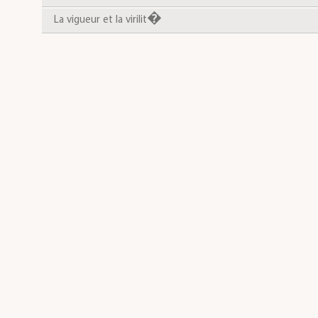
La vigueur et la virilit�