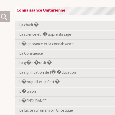
Connaissance Unitarienne
La charit�
La science et l�apprentissage
L�ignorance et la connaissance
La Conscience
La g�n�rosit�
La signification de l��ducation
L�orgueil et la fiert�
L�union
L�ENDURANCE
Le Licite sur un miroir Gnostique