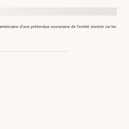
ricaine d'une prétendue souveraine de l'entité sioniste sur les