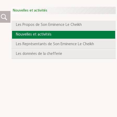
Nouvelles et activités
Les Propos de Son Eminence Le Cheikh
Nouvelles et activités
Les Représentants de Son Eminence Le Cheikh
Les données de la chefferie