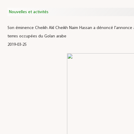
Nouvelles et activités
Son éminence Cheikh Akl Cheikh Naim Hassan a dénoncé l'annonce amé
terres occupées du Golan arabe
2019-03-25