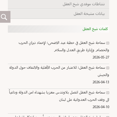
نشاطات موفدي شيخ العقل
بيانات مشيخة العقل
كلمات شيخ العقل
سماحة شيخ العقل في خطبة عيد الاضحى: لإخماد نيرانِ الحرب
والخصام وإنارة طريقِ العدل والسلام
2026-05-27
سماحة شيخ العقل: للاعتبار من الحرب الأهلية والالتفاف حول الدولة
والجيش
2026-04-13
سماحة شيخ العقل اتصل بلاوندس معزيا بشهداء امن الدولة وداعياً
الى وقف الحرب العدوانية على لبنان
2026-04-10