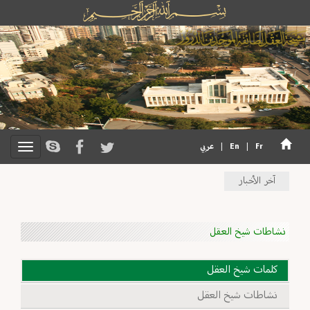
Fr
|
En
|
عربي
آخر الأخبار
نشاطات شيخ العقل
كلمات شيخ العقل
نشاطات شيخ العقل