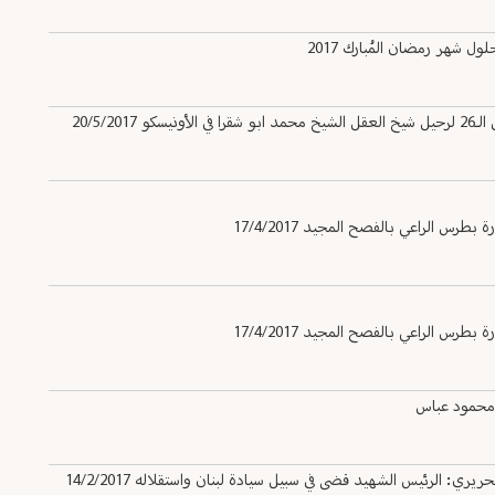
شهر رمضان المُبارك 2017‎
20/5/
س الراعي بالفصح المجيد 17/4/2017
س الراعي بالفصح المجيد 17/4/2017
 محمود عباس
 الرئيس الشهيد قضى في سبيل سيادة لبنان واستقلاله 14/2/2017