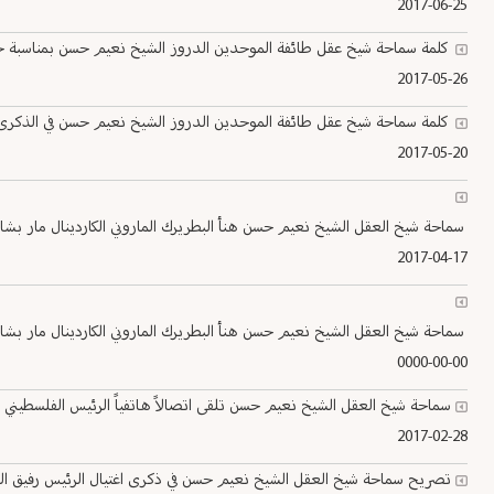
2017-06-25
كلمة سماحة شيخ عقل طائفة الموحدين الدروز الشيخ نعيم حسن بمناسبة حلول 
2017-05-26
كلمة سماحة شيخ عقل طائفة الموحدين الدروز الشيخ نعيم حسن في الذكرى الـ26 لرحيل شيخ العقل الشيخ محمد ابو شقرا في الأونيسكو 2017
2017-05-20
سماحة شيخ العقل الشيخ نعيم حسن هنأ البطريرك الماروني الكاردينال مار بشارة بطر
2017-04-17
سماحة شيخ العقل الشيخ نعيم حسن هنأ البطريرك الماروني الكاردينال مار بشارة بطر
0000-00-00
سماحة شيخ العقل الشيخ نعيم حسن تلقى اتصالاً هاتفياً الرئيس الفلسطيني
2017-02-28
تصريح سماحة شيخ العقل الشيخ نعيم حسن في ذكرى اغتيال الرئيس رفيق الحريري: