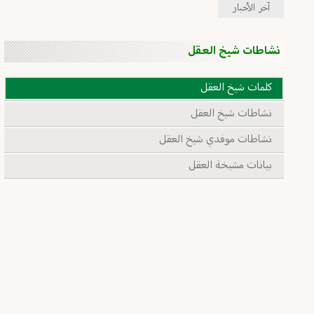
آخر الأخبار
نشاطات شيخ العقل
كلمات شيخ العقل
نشاطات شيخ العقل
نشاطات موفدي شيخ العقل
بيانات مشيخة العقل