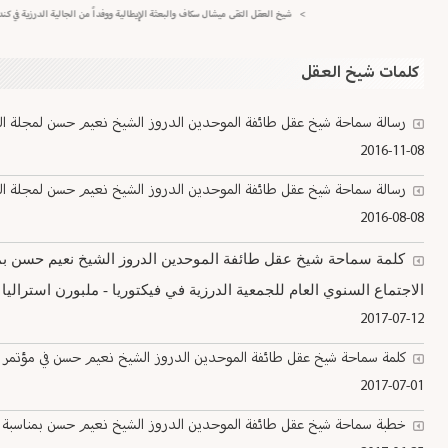
>
شيخ العقل التقى ميشال سكاف والبعثة الإيطالية ووفداً من الجالية الدرزية في كندا
>
كلمات شيخ العقل
رسالة سماحة شيخ عقل طائفة الموحدين الدروز الشيخ نعيم حسن لمجلة الض
2016-11-08
رسالة سماحة شيخ عقل طائفة الموحدين الدروز الشيخ نعيم حسن لمجلة الض
2016-08-08
كلمة سماحة شيخ عقل طائفة الموحدين الدروز الشيخ نعيم حسن بم
الاجتماع السنوي العام للجمعية الدرزية في فيكتوريا - ملبورن استراليا 12/7/2017
2017-07-12
كلمة سماحة شيخ عقل طائفة الموحدين الدروز الشيخ نعيم حسن في مؤتمر جامعة س
2017-07-01
خطبة سماحة شيخ عقل طائفة الموحدين الدروز الشيخ نعيم حسن بمناسبة عيد 