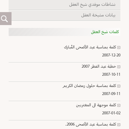
نشاطات موفدي شيخ العقل
بيانات مشيخة العقل
كلمات شيخ العقل
كلمة بمناسبة عيد الأضحى المُبارك
2007-12-20
خطبة عيد الفطر 2007
2007-10-11
كلمة بمناسبة حلول رمضان الكريم
2007-09-11
كلمة موجهة الى المغتربين
2007-01-02
كلمة بمناسبة عيد الأضحى 2006.