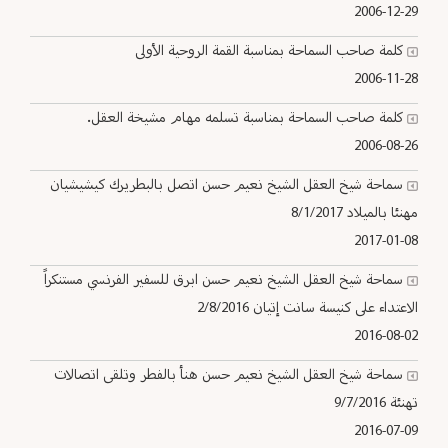
2006-12-29
كلمة صاحب السماحة بمناسبة القمة الروحية الأولى
2006-11-28
كلمة صاحب السماحة بمناسبة تسلمه مهام مشيخة العقل.
2006-08-26
سماحة شيخ العقل الشيخ نعيم حسن اتصل بالبطريرك كيشيشيان
مهنئا بالميلاد 8/1/2017
2017-01-08
سماحة شيخ العقل الشيخ نعيم حسن ابرق للسفير الفرنسي مستنكراً
الاعتداء على كنيسة سانت إتيان 2/8/2016
2016-08-02
سماحة شيخ العقل الشيخ نعيم حسن هنأ بالفطر وتلقى اتصالات
تهنئة 9/7/2016
2016-07-09