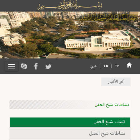
Fr
|
En
|
عربي
آخر الأخبار
نشاطات شيخ العقل
كلمات شيخ العقل
نشاطات شيخ العقل