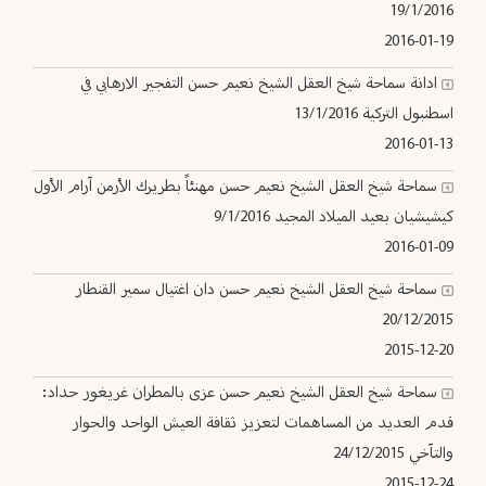
19/1/2016
2016-01-19
ادانة سماحة شيخ العقل الشيخ نعيم حسن التفجير الارهابي في
اسطنبول التركية 13/1/2016
2016-01-13
سماحة شيخ العقل الشيخ نعيم حسن مهنئاً بطريرك الأرمن آرام الأول
كيشيشيان بعيد الميلاد المجيد 9/1/2016
2016-01-09
سماحة شيخ العقل الشيخ نعيم حسن دان اغتيال سمير القنطار
20/12/2015
2015-12-20
سماحة شيخ العقل الشيخ نعيم حسن عزى بالمطران غريغور حداد:
قدم العديد من المساهمات لتعزيز ثقافة العيش الواحد والحوار
والتآخي 24/12/2015
2015-12-24