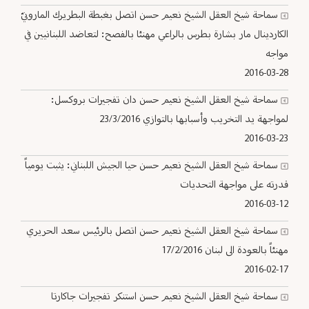
سماحة شيخ العقل الشيخ نعيم حسن اتصل بغبطة البطريرك المارونيّ
الكاردينال مار بشارة بطرس بالراعي مهنئا بالفصح: لتعاضد اللبنانيين في
مواجه
2016-03-28
سماحة شيخ العقل الشيخ نعيم حسن دان تفجيرات بروكسل:
لمواجهة يد التخريب وأسبابها بالتوازي 23/3/2016
2016-03-23
سماحة شيخ العقل الشيخ نعيم حسن حيا الجيش اللبناني: يثبت يومياً
قدرته على مواجهة التحديات
2016-03-12
سماحة شيخ العقل الشيخ نعيم حسن اتصل بالرئيس سعد الحريري
مهنئاً بالعودة الى لبنان 17/2/2016
2016-02-17
سماحة شيخ العقل الشيخ نعيم حسن استنكر تفجيرات جاكارتا