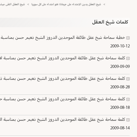
>
شيخ العقل يدين الاعتداء على جرمانا: هو اعتداء على كل سوريا
>
شيخ العقل التقى ميشال سكاف
كلمات شيخ العقل
خطبة سماحة شيخ عقل طائفة الموحدين الدروز الشيخ نعيم حسن بمناسـبة عي
2009-10-12
كلمة سماحة شيخ عقل طائفة الموحدين الدروز الشيخ نعيم حسن بمناسبة ا
2009-09-09
كلمة سماحة شيخ عقل طائفة الموحدين الدروز الشيخ نعيم حسن بمناسبة ت
2009-08-28
كلمة سماحة شيخ عقل طائفة الموحدين الدروز الشيخ نعيم حسن بمناسبة حلول
2009-08-18
كلمة سماحة شيخ عقل طائفة الموحدين الدروز الشيخ نعيم حسن بمناسبة الا
2009-08-14