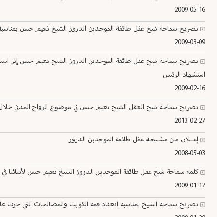
2009-05-16
تصريح سماحة شيخ عقل طائفة الموحدين الدروز الشيخ نعيم حسن بمناسبة
2009-03-09
تصريح سماحة شيخ عقل طائفة الموحدين الدروز الشيخ نعيم حسن إثر استش
استشهاد الرئيس
2009-02-16
تصريح سماحة شيخ العقل الشيخ نعيم حسن في موضوع الزواج المدني خلال لقا
2013-02-27
إعــلان مـن مشـيخـة عقل طائفة الموحدين الدروز
2008-05-03
كلمة سماحة شيخ عقل طائفة الموحدين الدروز الشيخ نعيم حسن لأبنائنا في أس
2009-01-17
تصريح سماحة الشيخ بمناسبة انعقاد قمة الكويت والمصالحات التي جرت ع