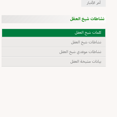
آخر الأخبار
نشاطات شيخ العقل
كلمات شيخ العقل
نشاطات شيخ العقل
نشاطات موفدي شيخ العقل
بيانات مشيخة العقل