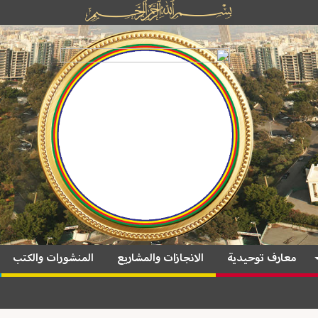
معارف توحيدية
الانجازات والمشاريع
المنشورات والكتب