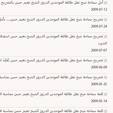
أدلى سماحة شيخ عقل طائفة الموحدين الدروز الشيخ نعيم حسن بالتصريح التالي
2009-07-12
تصريح سماحة شيخ عقل طائفة الموحدين الدروز الشيخ نعيم حسن.... نأمل أ
2009-07-24
تصريح سماحة شيخ عقل طائفة الموحدين الدروز الشيخ نعيم حسن استقباله و
الحزب
2009-07-07
تصريح سماحة شيخ عقل طائفة الموحدين الدروز الشيخ نعيم حسن بُعَيْدَ انتها
2009-06-09
تصريح سماحة شيخ عقل طائفة الموحدين الدروز الشيخ نعيم حسن بمناسبة ال
2009-05-25
كلمة سماحة شيخ عقل طائفة الموحدين الدروز الشيخ نعيم حسن بمناسبة المؤتمر الدرزي الكندي ف
2009-05-14
كلمة سماحة شيخ عقل طائفة الموحدين الدروز الشيخ نعيم حسن بمناسبة افتت