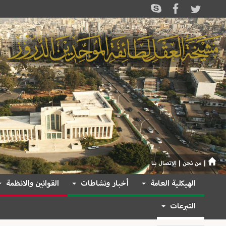
|
من نحن
|
الاتصال بنا
الهيكلية العامة
أخبار ونشاطات
القوانين والانظمة
التبرعات