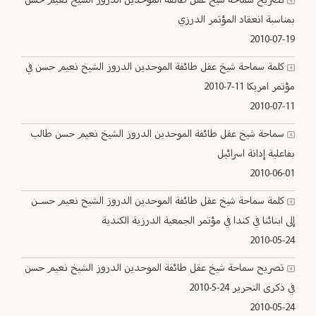
تصريح سماحة شيخ عقل طائفة الموحدين الدروز الشيخ نعيم حسن
بمناسبة انعقاد المؤتمر الدرزي
2010-07-19
كلمة سماحة شيخ عقل طائفة الموحدين الدروز الشيخ نعيم حسن في
مؤتمر امريكا 11-7-2010
2010-07-11
سماحة شيخ عقل طائفة الموحدين الدروز الشيخ نعيم حسن طالب
بفاعلية إدانة اسرائيل
2010-06-01
كلمة سماحة شيخ عقل طائفة الموحدين الدروز الشيخ نعيم حســن
إلى ابنائنا في كندا في مؤتمر الجمعية الدرزية الكندية
2010-05-24
تصريح سماحة شيخ عقل طائفة الموحدين الدروز الشيخ نعيم حسن
في ذكرى التحرير 24-5-2010
2010-05-24