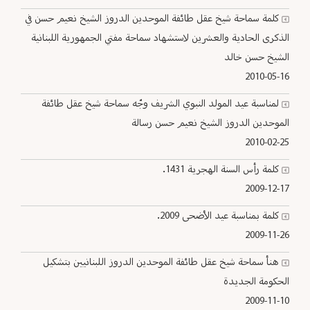
كلمة سماحة شيخ عقل طائفة الموحدين الدروز الشيخ نعيم حسن في
الذكرى الحادية والعشرين لاستشهاد سماحة مفتي الجمهورية اللبنانية
الشيخ حسن خالد
2010-05-16
لمناسبة عيد المولد النبوي الشريف وجّه سماحة شيخ عقل طائفة
الموحدين الدروز الشيخ نعيم حسن رسالة
2010-02-25
كلمة رأس السنة الهجرية 1431.
2009-12-17
كلمة بمناسبة عيد الأضحى 2009.
2009-11-26
هنأ سماحة شيخ عقل طائفة الموحدين الدروز اللبنانيين بتشكيل
الحكومة الجديدة
2009-11-10