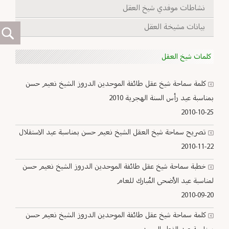
نشاطات موفدي شيخ العقل
بيانات مشيخة العقل
كلمات شيخ العقل
كلمة سماحة شيخ عقل طائفة الموحدين الدروز الشيخ نعيم حسن
بمناسبة عيد رأس السنة الهجرية 2010
2010-10-25
تصريح سماحة شيخ العقل الشيخ نعيم حسن بمناسبة عيد الاستقلال
2010-11-22
خطبة سماحة شيخ عقل طائفة الموحدين الدروز الشيخ نعيم حسن
لمناسبة عيد الأضحى المُبارك للعام
2010-09-20
كلمة سماحة شيخ عقل طائفة الموحدين الدروز الشيخ نعيم حسن