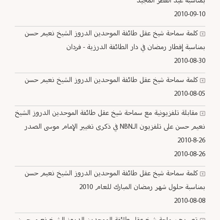
بمناسبة عيد الفطر المجيد
2010-09-10
كلمة سماحة شيخ عقل طائفة الموحدين الدروز الشيخ نعيم حسن
بمناسبة إفطار رمضان في دار الطائفة الدرزية - فردان
2010-08-30
كلمة سماحة شيخ عقل طائفة الموحدين الدروز الشيخ نعيم حسن
2010-08-05
مقابلة تلفزيونية مع سماحة شيخ عقل طائفة الموحدين الدروز الشيخ
نعيم حسن على تلفزيون الـNBN في ذكرى تغيير الإمام موسى الصدر
26-8-2010
2010-08-26
كلمة سماحة شيخ عقل طائفة الموحدين الدروز الشيخ نعيم حسن
بمناسبة حلول شهر رمضان المبارك للعام 2010
2010-08-08