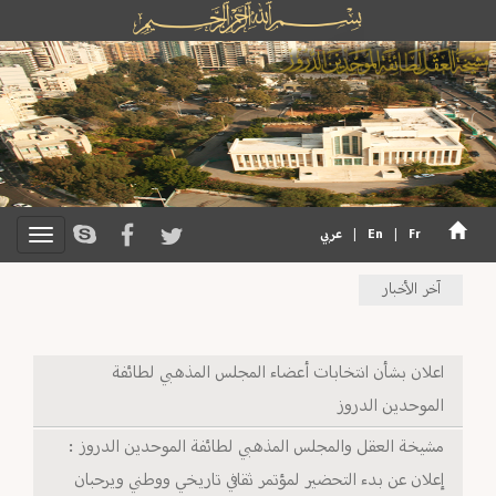
Fr
|
En
|
عربي
آخر الأخبار
اعلان بشأن انتخابات أعضاء المجلس المذهبي لطائفة
الموحدين الدروز
مشيخة العقل والمجلس المذهبي لطائفة الموحدين الدروز :
إعلان عن بدء التحضير لمؤتمر ثقافي تاريخي ووطني ويرحبان