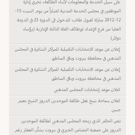
على سبيل الخدمة والمعلومات لأبناء الطائفة، تجري إدارة
الموظفين في مجلس الخدمة المدنية اعتباراً من يوم السبت 15-
12-2012 مباراة لقبول طلاب للدخول الى الدورة 23 في الدرجة
العليا من فرع الإعداد لوظائف الفئة الثالثة الإدارية (رؤساء
دوائر)
إعلان عن موعد الانتخابات التكميلية للمراكز الشاغرة في المجلس
المذهبي في محافظة بيروت وباقي المناطق
إعلان عن موعد الانتخابات التكميلية للمراكز الشاغرة في المجلس
المذهبي في محافظة بيروت وباقي المناطق
اعلان موعد إنتخابات المجلس المذهبي
اعلان سماحة شيخ عقل طائفة الموحدين الدروز الشيخ نعيم
حسن
نص الحكم الذي ربحه المجلس المذهبي لطائفة الموحدين
الدروز على جمعية التضامن الخيري في بيروت بشأن العقار رقم