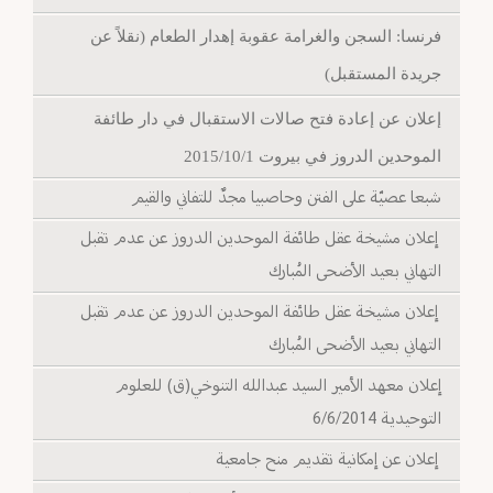
فرنسا: السجن والغرامة عقوبة إهدار الطعام (نقلاً عن
جريدة المستقبل)
إعلان عن إعادة فتح صالات الاستقبال في دار طائفة
الموحدين الدروز في بيروت 2015/10/1
شبعا عصيّة على الفتن وحاصبيا مجدٌ للتفاني والقيم
إعلان مشيخة عقل طائفة الموحدين الدروز عن عدم تقبل
التهاني بعيد الأضحى المُبارك
إعلان مشيخة عقل طائفة الموحدين الدروز عن عدم تقبل
التهاني بعيد الأضحى المُبارك
إعلان معهد الأمير السيد عبدالله التنوخي(ق) للعلوم
التوحيدية 6/6/2014
إعلان عن إمكانية تقديم منح جامعية