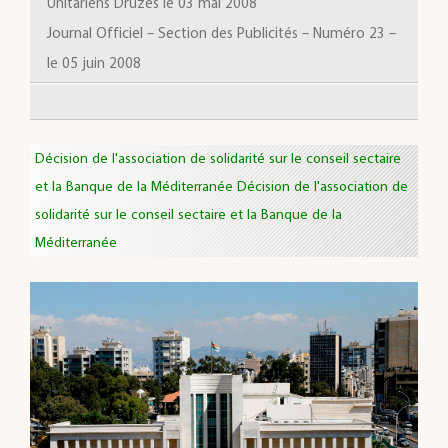
Unitariens Druzes le 03 mai 2008
Journal Officiel – Section des Publicités – Numéro 23 –
le 05 juin 2008
Décision de l'association de solidarité sur le conseil sectaire
et la Banque de la Méditerranée Décision de l'association de
solidarité sur le conseil sectaire et la Banque de la
Méditerranée