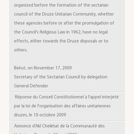
organized before the formation of the sectarian
council of the Druze Unitarian Community, whether
these agencies before or after the promulgation of
the Council's Religious Law in 1962, have no legal
effects, either towards the Druze disposals or to
others.
Beirut, on November 17, 2009
Secretary of the Sectarian Council by delegation
General Defender
Réponse du Conseil Constitutionnel à l'appel interjeté
par la loi de l'organisation des affaires unitariennes
druzes, le 10 octobre 2009
Annonce d’Akl Cheikhat de la Communauté des