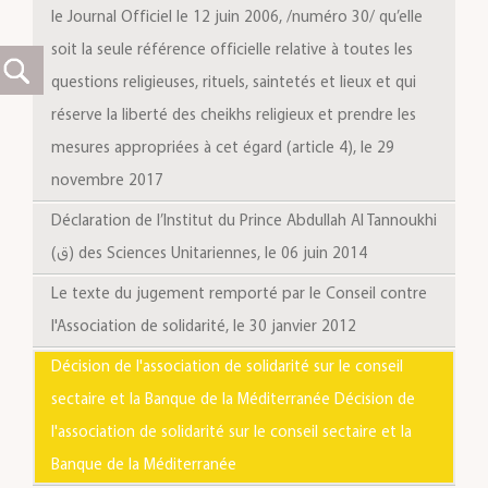
le Journal Officiel le 12 juin 2006, /numéro 30/ qu’elle
soit la seule référence officielle relative à toutes les
questions religieuses, rituels, saintetés et lieux et qui
réserve la liberté des cheikhs religieux et prendre les
mesures appropriées à cet égard (article 4), le 29
novembre 2017
Déclaration de l’Institut du Prince Abdullah Al Tannoukhi
(ق) des Sciences Unitariennes, le 06 juin 2014
Le texte du jugement remporté par le Conseil contre
l'Association de solidarité, le 30 janvier 2012
Décision de l'association de solidarité sur le conseil
sectaire et la Banque de la Méditerranée Décision de
l'association de solidarité sur le conseil sectaire et la
Banque de la Méditerranée