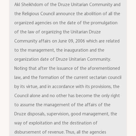
Akl Sheikhdom of the Druze Unitarian Community and
the Religious Council announce the abolition of all the
organized agencies on the date of the promulgation
of the law of organizing the Unitarian Druze
Community affairs on June 09, 2006 which are related
to the management, the inauguration and the
organization date of Druze Unitarian Community.
Noting that after the issuance of the aforementioned
law, and the formation of the current sectarian council
by its virtue, and in accordance with its provisions, the
Council alone and no other has become the only right
to assume the management of the affairs of the
Druze disposals, supervision, good management, the
way of exploitation and the destination of
disbursement of revenue. Thus, all the agencies