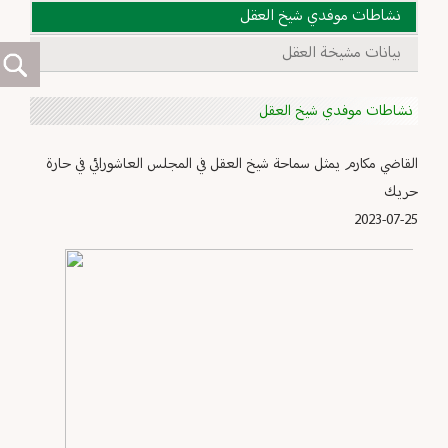
نشاطات موفدي شيخ العقل
بيانات مشيخة العقل
نشاطات موفدي شيخ العقل
القاضي مكارم يمثل سماحة شيخ العقل في المجلس العاشورائي في حارة
حريك
2023-07-25