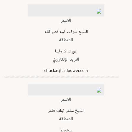
الاسم
الشيخ شوكت نبيه نصر الله
المنطقة
نورث كارولينا
البريد الإلكتروني
chuck.n@asdpower.com
الاسم
الشيخ سامر نواف عامر
المنطقة
ميشيغن