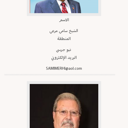
الاسم
الشيخ سامي مرعي
المنطقة
نيو جرسي
البريد الإلكتروني
SAMIMERHI@aol.com