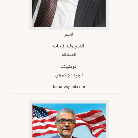
الاسم
الشيخ وليد فرحات
المنطقة
كونكتيكت
البريد الإلكتروني
farhatw@aol.com