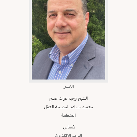
الاسم
الشيخ وجيه عزات صبح
معتمد مساعد لمشيخة العقل
المنطقة
تكساس
البريد الإلكتروني