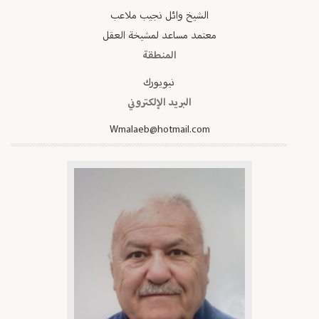
الشيخ وائل نجيب ملاعب
معتمد مساعد لمشيخة العقل‏
المنطقة
نيويورك
البريد الإلكتروني
Wmalaeb@hotmail.com