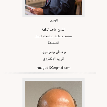
الاسم
الشيخ ماجد كرامة
معتمد مساعد لمشيخة العقل
المنطقة
واشنطن وضواحيها
البريد الإلكتروني
kmaged102@gmail.com