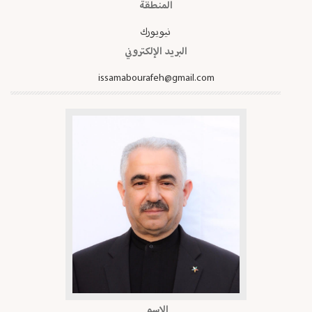
المنطقة
نيويورك
البريد الإلكتروني
issamabourafeh@gmail.com
الاسم