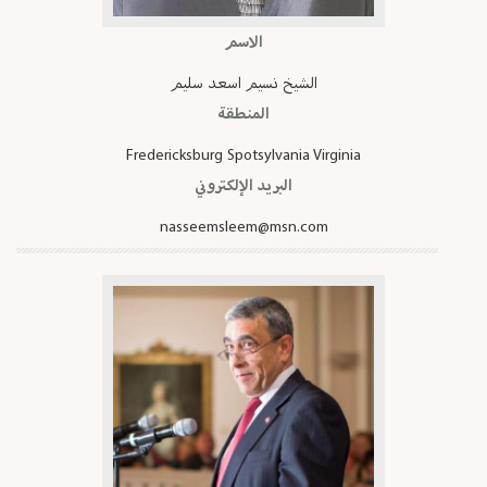
الاسم
الشيخ نسيم اسعد سليم
المنطقة
Fredericksburg Spotsylvania Virginia
البريد الإلكتروني
nasseemsleem@msn.com