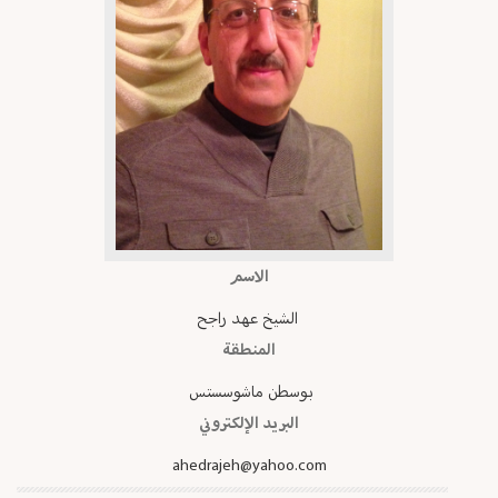
الاسم
الشيخ عهد راجح
المنطقة
بوسطن ماشوسستس
البريد الإلكتروني
ahedrajeh@yahoo.com