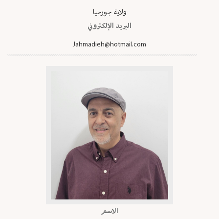
ولاية جورجيا
البريد الإلكتروني
Jahmadieh@hotmail.com
الاسم