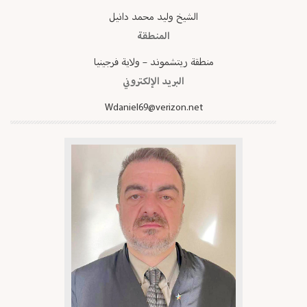
الشيخ وليد محمد دانيل
المنطقة
منطقة ريتشموند – ولاية فرجينيا
البريد الإلكتروني
Wdaniel69@verizon.net