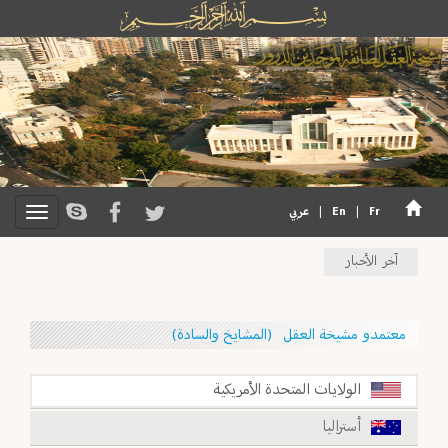
Fr
|
En
|
عربي
آخر الأخبار
معتمدو مشيخة العقل (المشايخ والسادة)
الولايات المتحدة الأمريكية
أستراليا