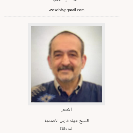
wesobh@gmail.com
الاسم
الشيخ جهاد فارس الاحمدية
المنطقة