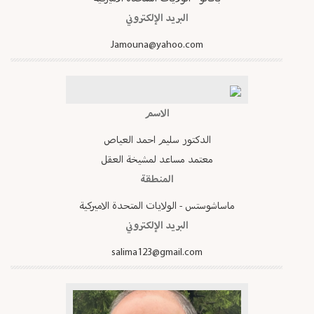
البريد الإلكتروني
Jamouna@yahoo.com
الاسم
الدكتور سليم احمد العياص
معتمد مساعد لمشيخة العقل
المنطقة
ماساشوستس - الولايات المتحدة الاميركية
البريد الإلكتروني
salima123@gmail.com