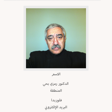
الاسم
الدكتور رمزي يحي
المنطقة
فلوريدا
البريد الإلكتروني