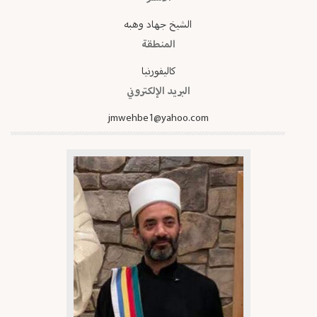
الشيخ جهاد وهبه
المنطقة
كاليفورنيا
البريد الإلكتروني
jmwehbe1@yahoo.com