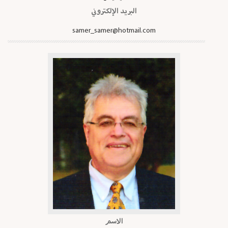
البريد الإلكتروني
samer_samer@hotmail.com
الاسم