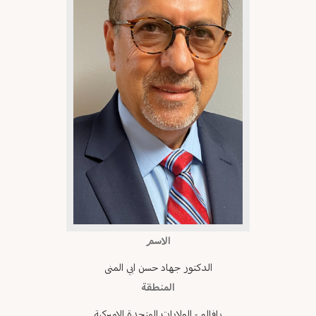
الاسم
الدكتور جهاد حسن ابي المنى
المنطقة
بافالو - الولايات المتحدة الاميركية