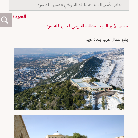
مقام الأمير السيد عبدالله التنوخي قدس الله سره
العودة
مقام الأمير السيد عبدالله التنوخي قدس الله سره
يقع شمال غرب بلدة عبيه