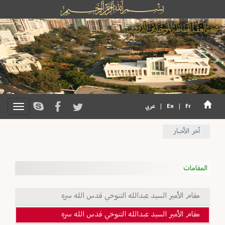
Fr
|
En
|
عربي
آخر الأخبار
المقامات
مقام الأمير السيد عبدالله التنوخي قدس الله سره
مقام الأمير السيد عبدالله التنوخي قدس الله سره