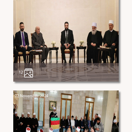
12
02 November 2024