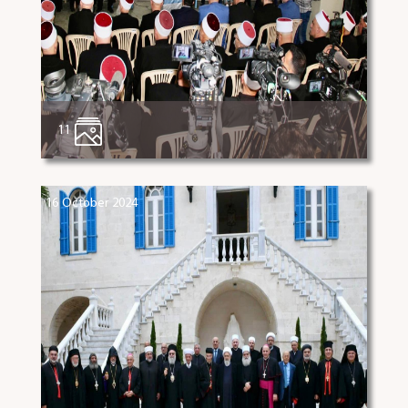
11
16 October 2024