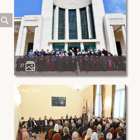
27
30 April 2025