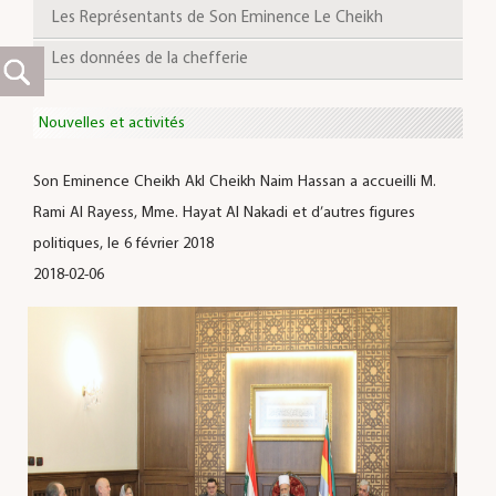
Les Représentants de Son Eminence Le Cheikh
Les données de la chefferie
Nouvelles et activités
Son Eminence Cheikh Akl Cheikh Naim Hassan a accueilli M.
Rami Al Rayess, Mme. Hayat Al Nakadi et d’autres figures
politiques, le 6 février 2018
2018-02-06