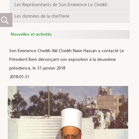
Les Représentants de Son Eminence Le Cheikh
Les données de la chefferie
Nouvelles et activités
Son Eminence Cheikh Akl Cheikh Naim Hassan a contacté Le
Président Berri dénonçant son exposition à la deuxième
présidence, le 31 janvier 2018
2018-01-31