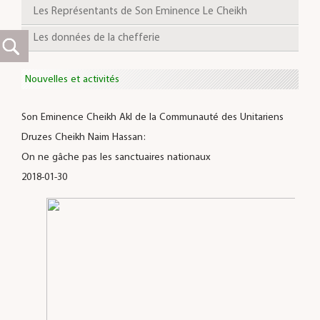
Les Représentants de Son Eminence Le Cheikh
Les données de la chefferie
Nouvelles et activités
Son Eminence Cheikh Akl de la Communauté des Unitariens
Druzes Cheikh Naim Hassan:
On ne gâche pas les sanctuaires nationaux
2018-01-30