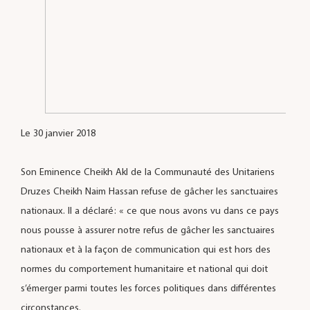
Le 30 janvier 2018
Son Eminence Cheikh Akl de la Communauté des Unitariens
Druzes Cheikh Naim Hassan refuse de gâcher les sanctuaires
nationaux. Il a déclaré: « ce que nous avons vu dans ce pays
nous pousse à assurer notre refus de gâcher les sanctuaires
nationaux et à la façon de communication qui est hors des
normes du comportement humanitaire et national qui doit
s’émerger parmi toutes les forces politiques dans différentes
circonstances.