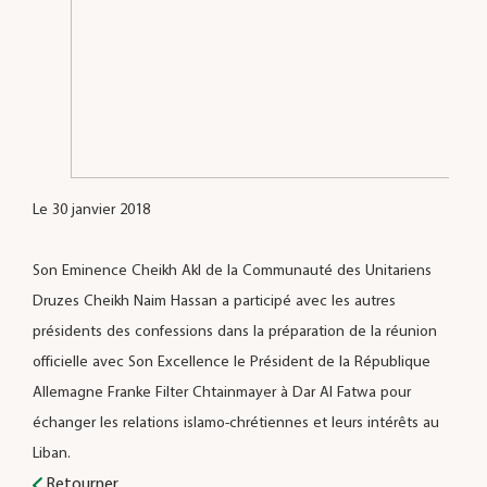
Le 30 janvier 2018
Son Eminence Cheikh Akl de la Communauté des Unitariens
Druzes Cheikh Naim Hassan a participé avec les autres
présidents des confessions dans la préparation de la réunion
officielle avec Son Excellence le Président de la République
Allemagne Franke Filter Chtainmayer à Dar Al Fatwa pour
échanger les relations islamo-chrétiennes et leurs intérêts au
Liban.
Retourner