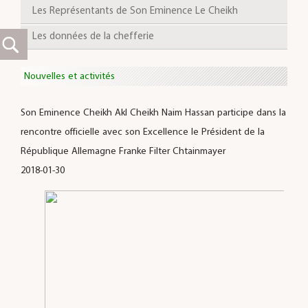
Les Représentants de Son Eminence Le Cheikh
Les données de la chefferie
Nouvelles et activités
Son Eminence Cheikh Akl Cheikh Naim Hassan participe dans la
rencontre officielle avec son Excellence le Président de la
République Allemagne Franke Filter Chtainmayer
2018-01-30