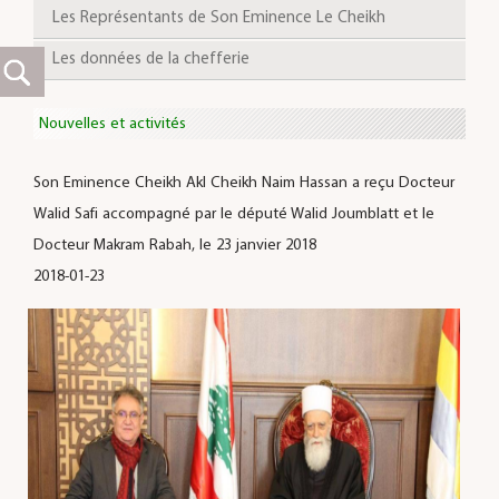
Les Représentants de Son Eminence Le Cheikh
Les données de la chefferie
Nouvelles et activités
Son Eminence Cheikh Akl Cheikh Naim Hassan a reçu Docteur
Walid Safi accompagné par le député Walid Joumblatt et le
Docteur Makram Rabah, le 23 janvier 2018
2018-01-23