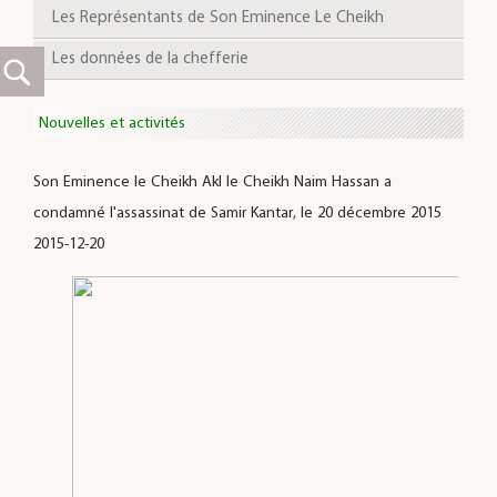
Les Représentants de Son Eminence Le Cheikh
Les données de la chefferie
Nouvelles et activités
Son Eminence le Cheikh Akl le Cheikh Naim Hassan a
condamné l'assassinat de Samir Kantar, le 20 décembre 2015
2015-12-20