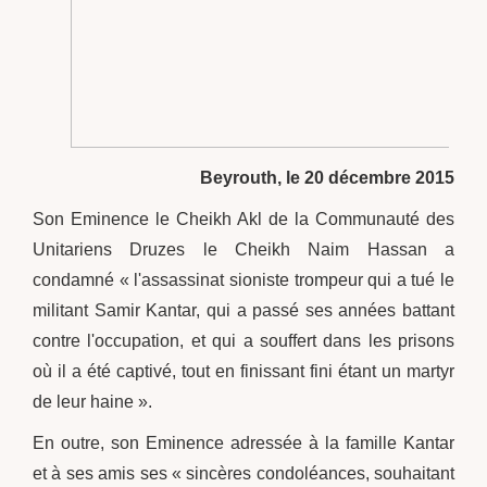
Beyrouth, le 20 décembre 2015
Son Eminence le Cheikh Akl de la Communauté des
Unitariens Druzes le Cheikh Naim Hassan a
condamné « l'assassinat sioniste trompeur qui a tué le
militant Samir Kantar, qui a passé ses années battant
contre l'occupation, et qui a souffert dans les prisons
où il a été captivé, tout en finissant fini étant un martyr
de leur haine ».
En outre, son Eminence adressée à la famille Kantar
et à ses amis ses « sincères condoléances, souhaitant