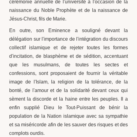
cérémonie annuelle de l'université à l'occasion de la
naissance du Noble Prophète et de la naissance de
Jésus-Christ, fils de Marie.
En outre, son Eminence a souligné devant la
délégation sur l'importance de l'intégration du discours
collectif islamique et de rejeter toutes les formes
d'incitation, de blasphème et de sédition, accentuant
que les musulmans, de toutes les sectes et
confessions, sont proposaient de fournir la véritable
image de l'Islam, la religion de la tolérance, de la
bonté, de l'amour et de la solidarité devant ceux qui
sèment la discorde et la haine entre les peuples. Il a
enfin supplié Dieu le Tout-Puissant de bénir la
population de la Nation islamique avec sa sympathie
et sa miséricorde afin de les sauver des risques et des
complots ourdis.