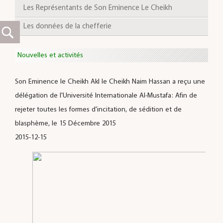
Les Représentants de Son Eminence Le Cheikh
Les données de la chefferie
Nouvelles et activités
Son Eminence le Cheikh Akl le Cheikh Naim Hassan a reçu une
délégation de l'Université Internationale Al-Mustafa: Afin de
rejeter toutes les formes d'incitation, de sédition et de
blasphème, le 15 Décembre 2015
2015-12-15