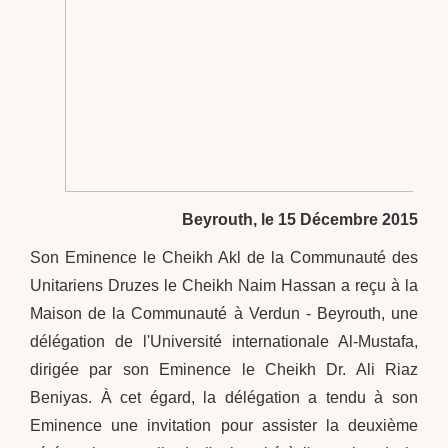
Beyrouth, le 15 Décembre 2015
Son Eminence le Cheikh Akl de la Communauté des
Unitariens Druzes le Cheikh Naim Hassan a reçu à la
Maison de la Communauté à Verdun - Beyrouth, une
délégation de l'Université internationale Al-Mustafa,
dirigée par son Eminence le Cheikh Dr. Ali Riaz
Beniyas. À cet égard, la délégation a tendu à son
Eminence une invitation pour assister la deuxième