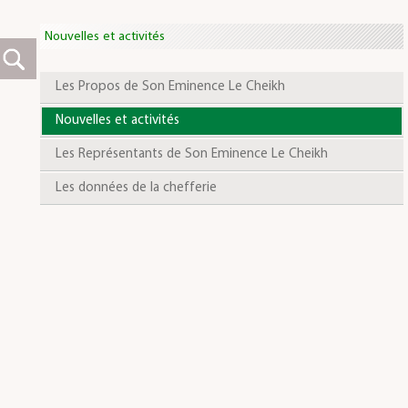
Nouvelles et activités
Les Propos de Son Eminence Le Cheikh
Nouvelles et activités
Les Représentants de Son Eminence Le Cheikh
Les données de la chefferie