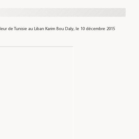
eur de Tunisie au Liban Karim Bou Daly, le 10 décembre 2015