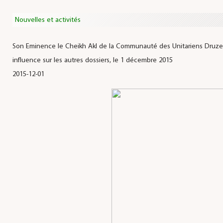
Nouvelles et activités
Son Eminence le Cheikh Akl de la Communauté des Unitariens Druzes 
influence sur les autres dossiers, le 1 décembre 2015
2015-12-01