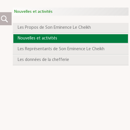
Nouvelles et activités
Les Propos de Son Eminence Le Cheikh
Nouvelles et activités
Les Représentants de Son Eminence Le Cheikh
Les données de la chefferie