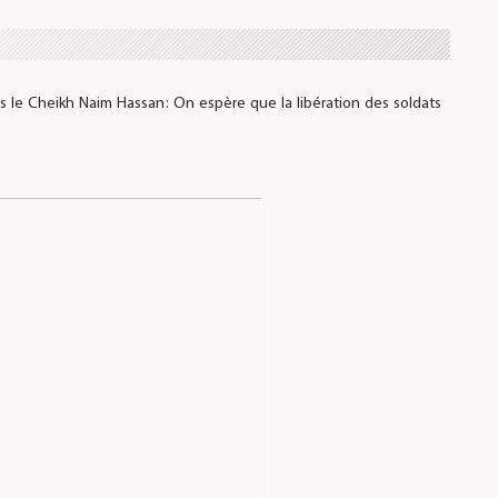
le Cheikh Naim Hassan: On espère que la libération des soldats