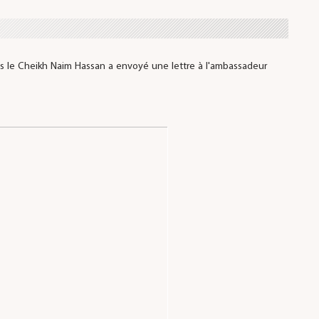
 le Cheikh Naim Hassan a envoyé une lettre à l'ambassadeur