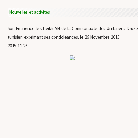
Nouvelles et activités
Son Eminence le Cheikh Akl de la Communauté des Unitariens Druzes
tunisien exprimant ses condoléances, le 26 Novembre 2015
2015-11-26