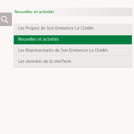
Nouvelles et activités
Les Propos de Son Eminence Le Cheikh
Nouvelles et activités
Les Représentants de Son Eminence Le Cheikh
Les données de la chefferie