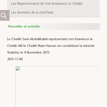
Les Représentants de Son Eminence Le Cheikh
Les données de la chefferie
Nouvelles et activités
Le Cheikh Sami Abdulkhalek représentant son Eminence le
Cheikh Akl le Cheikh Naim Hassan en condoléant la ministre
Shabtini, le 4 Novembre 2015.
2015-11-04