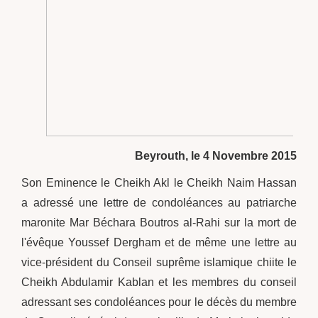
Beyrouth, le 4 Novembre 2015
Son Eminence le Cheikh Akl le Cheikh Naim Hassan
a adressé une lettre de condoléances au patriarche
maronite Mar Béchara Boutros al-Rahi sur la mort de
l'évêque Youssef Dergham et de même une lettre au
vice-président du Conseil suprême islamique chiite le
Cheikh Abdulamir Kablan et les membres du conseil
adressant ses condoléances pour le décès du membre