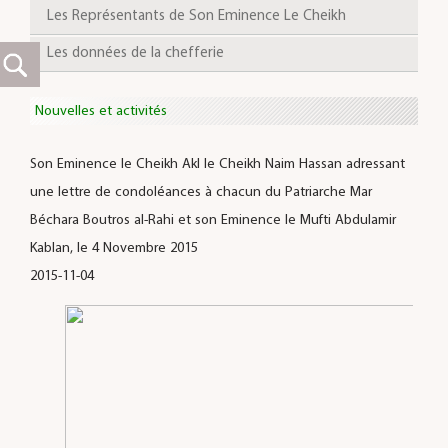
Les Représentants de Son Eminence Le Cheikh
Les données de la chefferie
Nouvelles et activités
Son Eminence le Cheikh Akl le Cheikh Naim Hassan adressant
une lettre de condoléances à chacun du Patriarche Mar
Béchara Boutros al-Rahi et son Eminence le Mufti Abdulamir
Kablan, le 4 Novembre 2015
2015-11-04