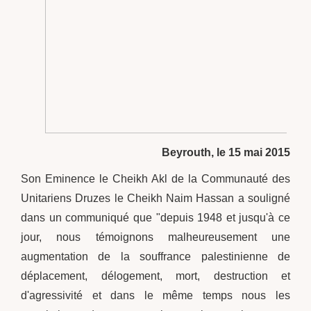
Beyrouth, le 15 mai 2015
Son Eminence le Cheikh Akl de la Communauté des
Unitariens Druzes le Cheikh Naim Hassan a souligné
dans un communiqué que "depuis 1948 et jusqu'à ce
jour, nous témoignons malheureusement une
augmentation de la souffrance palestinienne de
déplacement, délogement, mort, destruction et
d'agressivité et dans le même temps nous les