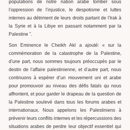
populations de notre nation arabe tomber sous
l'oppression de l'injustice, le despotisme et luttes
internes au détriment de leurs droits partant de l'Irak à
la Syrie et à la Libye en passant notamment par la
Palestine ".
Son Eminence le Cheikh Akl a ajouté: « sur la
commémoration de la catastrophe de la Palestine,
d'une part, nous sommes toujours préoccupés par le
destin de l'affaire palestinienne, et d'autre part, nous
continuons à espérer d’un mouvement uni et arabe
pour promouvoir au niveau des défis fatals qu nous
affrontent, et pour garder le drapeau de la question de
la Palestine soulevé dans tous les forums arabes et
internationaux. Nous appelons les Palestiniens à
prévenir leurs conflits internes et les répercussions des
situations arabes de perdre leur objectif essentiel qui