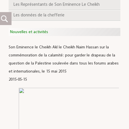
Les Représentants de Son Eminence Le Cheikh
Les données de la chefferie
Nouvelles et activités
Son Eminence le Cheikh Akl le Cheikh Naim Hassan sur la
commémoration de la calamité: pour garder le drapeau de la
question de la Palestine soulevée dans tous les forums arabes
et internationales, le 15 mai 2015
2015-05-15