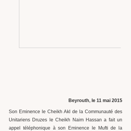
Beyrouth, le 11 mai 2015
Son Eminence le Cheikh Akl de la Communauté des
Unitariens Druzes le Cheikh Naim Hassan a fait un
appel téléphonique à son Eminence le Mufti de la