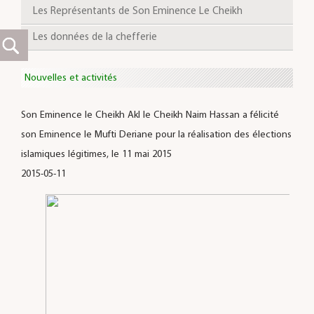
Les Représentants de Son Eminence Le Cheikh
Les données de la chefferie
Nouvelles et activités
Son Eminence le Cheikh Akl le Cheikh Naim Hassan a félicité
son Eminence le Mufti Deriane pour la réalisation des élections
islamiques légitimes, le 11 mai 2015
2015-05-11