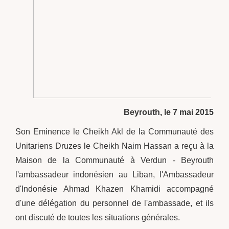
Beyrouth, le 7 mai 2015
Son Eminence le Cheikh Akl de la Communauté des
Unitariens Druzes le Cheikh Naim Hassan a reçu à la
Maison de la Communauté à Verdun - Beyrouth
l'ambassadeur indonésien au Liban, l'Ambassadeur
d'Indonésie Ahmad Khazen Khamidi accompagné
d'une délégation du personnel de l'ambassade, et ils
ont discuté de toutes les situations générales.