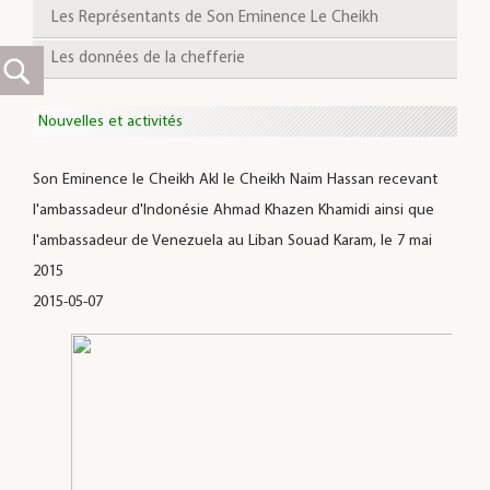
Les Représentants de Son Eminence Le Cheikh
Les données de la chefferie
Nouvelles et activités
Son Eminence le Cheikh Akl le Cheikh Naim Hassan recevant
l'ambassadeur d'Indonésie Ahmad Khazen Khamidi ainsi que
l'ambassadeur de Venezuela au Liban Souad Karam, le 7 mai
2015
2015-05-07