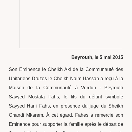
Beyrouth, le 5 mai 2015
Son Eminence le Cheikh Akl de la Communauté des
Unitariens Druzes le Cheikh Naim Hassan a reçu à la
Maison de la Communauté à Verdun - Beyrouth
Sayyed Mostafa Fahs, le fils du défunt symbole
Sayyed Hani Fahs, en présence du juge du Sheikh
Ghandi Mkarem. À cet égard, Fahes a remercié son
Eminence pour supporter la famille après le départ de