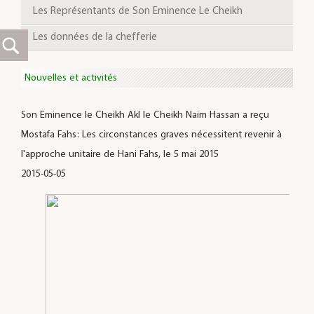
Les Représentants de Son Eminence Le Cheikh
Les données de la chefferie
Nouvelles et activités
Son Eminence le Cheikh Akl le Cheikh Naim Hassan a reçu
Mostafa Fahs: Les circonstances graves nécessitent revenir à
l'approche unitaire de Hani Fahs, le 5 mai 2015
2015-05-05