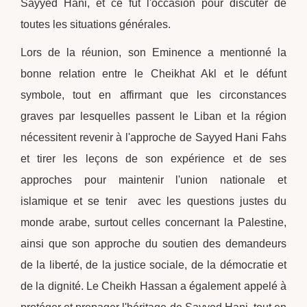
Sayyed Hani, et ce fut l'occasion pour discuter de
toutes les situations générales.
Lors de la réunion, son Eminence a mentionné la
bonne relation entre le Cheikhat Akl et le défunt
symbole, tout en affirmant que les circonstances
graves par lesquelles passent le Liban et la région
nécessitent revenir à l'approche de Sayyed Hani Fahs
et tirer les leçons de son expérience et de ses
approches pour maintenir l'union nationale et
islamique et se tenir avec les questions justes du
monde arabe, surtout celles concernant la Palestine,
ainsi que son approche du soutien des demandeurs
de la liberté, de la justice sociale, de la démocratie et
de la dignité. Le Cheikh Hassan a également appelé à