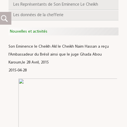
Les Représentants de Son Eminence Le Cheikh
Les données de la chefferie
Nouvelles et activités
Son Eminence le Cheikh Akl le Cheikh Naim Hassan a reçu
l'Ambassadeur du Brésil ainsi que le juge Ghada Abou
Karoum,le 28 Avril, 2015
2015-04-28