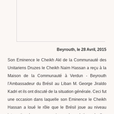
Beyrouth, le 28 Avril, 2015
Son Eminence le Cheikh Akl de la Communauté des
Unitariens Druzes le Cheikh Naim Hassan a reçu à la
Maison de la Communauté à Verdun - Beyrouth
l'Ambassadeur du Brésil au Liban M. George Jiraldo
Kadri et ils ont discuté de la situation générale. Ceci fut
une occasion dans laquelle son Eminence le Cheikh
Hassan a loué le rôle que le Brésil joue au niveau