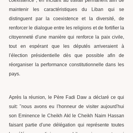
coexistence , en incitant au travail permanent afin de
maintenir les caractéristiques du Liban qui se
distinguent par la coexistence et la diversité, de
renforcer le dialogue entre les religions et de fortifier la
citoyenneté d'une manière qui renforce la paix civile,
tout en espérant que les députés arriveraient à
l'élection présidentielle dès que possible afin de
réorganiser la performance constitutionnelle dans les
pays.
Après la réunion, le Père Fadi Daw a déclaré ce qui
suit: "nous avons eu l'honneur de visiter aujourd'hui
son Eminence le Cheikh Akl le Cheikh Naim Hassan
faisant partie d'une délégation qui représente toutes