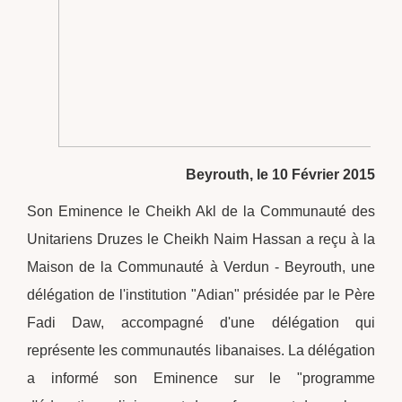
Beyrouth, le 10 Février 2015
Son Eminence le Cheikh Akl de la Communauté des
Unitariens Druzes le Cheikh Naim Hassan a reçu à la
Maison de la Communauté à Verdun - Beyrouth, une
délégation de l'institution "Adian" présidée par le Père
Fadi Daw, accompagné d'une délégation qui
représente les communautés libanaises. La délégation
a informé son Eminence sur le "programme