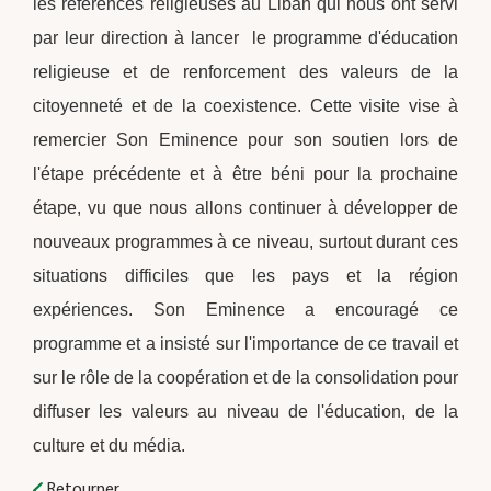
les références religieuses au Liban qui nous ont servi
par leur direction à lancer le programme d'éducation
religieuse et de renforcement des valeurs de la
citoyenneté et de la coexistence. Cette visite vise à
remercier Son Eminence pour son soutien lors de
l'étape précédente et à être béni pour la prochaine
étape, vu que nous allons continuer à développer de
nouveaux programmes à ce niveau, surtout durant ces
situations difficiles que les pays et la région
expériences. Son Eminence a encouragé ce
programme et a insisté sur l'importance de ce travail et
sur le rôle de la coopération et de la consolidation pour
diffuser les valeurs au niveau de l'éducation, de la
culture et du média.
Retourner