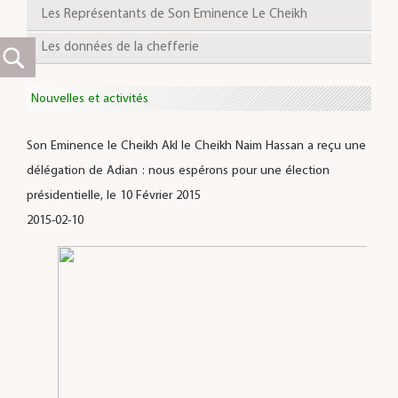
Les Représentants de Son Eminence Le Cheikh
Les données de la chefferie
Nouvelles et activités
Son Eminence le Cheikh Akl le Cheikh Naim Hassan a reçu une
délégation de Adian : nous espérons pour une élection
présidentielle, le 10 Février 2015
2015-02-10