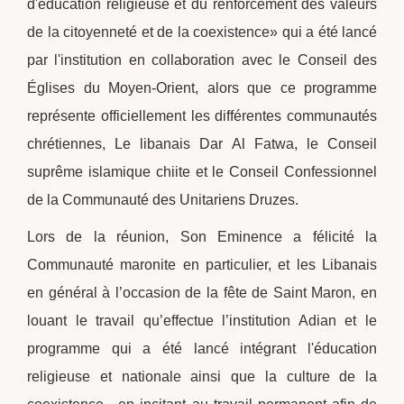
d'éducation religieuse et du renforcement des valeurs
de la citoyenneté et de la coexistence» qui a été lancé
par l'institution en collaboration avec le Conseil des
Églises du Moyen-Orient, alors que ce programme
représente officiellement les différentes communautés
chrétiennes, Le libanais Dar Al Fatwa, le Conseil
suprême islamique chiite et le Conseil Confessionnel
de la Communauté des Unitariens Druzes.
Lors de la réunion, Son Eminence a félicité la
Communauté maronite en particulier, et les Libanais
en général à l’occasion de la fête de Saint Maron, en
louant le travail qu’effectue l’institution Adian et le
programme qui a été lancé intégrant l'éducation
religieuse et nationale ainsi que la culture de la