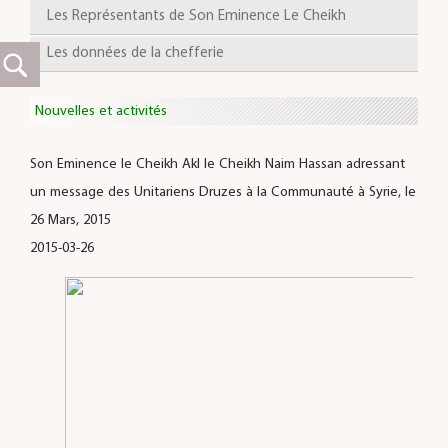
Les Représentants de Son Eminence Le Cheikh
Les données de la chefferie
Nouvelles et activités
Son Eminence le Cheikh Akl le Cheikh Naim Hassan adressant
un message des Unitariens Druzes à la Communauté à Syrie, le
26 Mars, 2015
2015-03-26