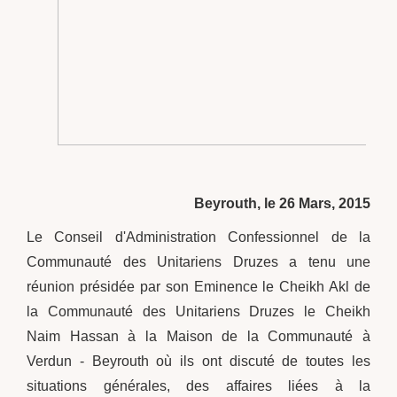
Beyrouth, le 26 Mars, 2015
Le Conseil d'Administration Confessionnel de la
Communauté des Unitariens Druzes a tenu une
réunion présidée par son Eminence le Cheikh Akl de
la Communauté des Unitariens Druzes le Cheikh
Naim Hassan à la Maison de la Communauté à
Verdun - Beyrouth où ils ont discuté de toutes les
situations générales, des affaires liées à la