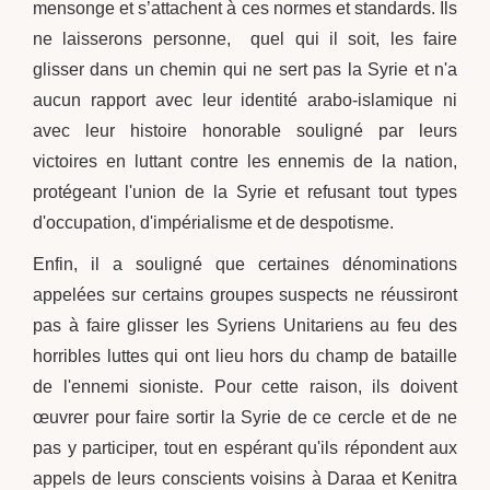
mensonge et s’attachent à ces normes et standards. Ils
ne laisserons personne, quel qui il soit, les faire
glisser dans un chemin qui ne sert pas la Syrie et n'a
aucun rapport avec leur identité arabo-islamique ni
avec leur histoire honorable souligné par leurs
victoires en luttant contre les ennemis de la nation,
protégeant l'union de la Syrie et refusant tout types
d'occupation, d'impérialisme et de despotisme.
Enfin, il a souligné que certaines dénominations
appelées sur certains groupes suspects ne réussiront
pas à faire glisser les Syriens Unitariens au feu des
horribles luttes qui ont lieu hors du champ de bataille
de l'ennemi sioniste. Pour cette raison, ils doivent
œuvrer pour faire sortir la Syrie de ce cercle et de ne
pas y participer, tout en espérant qu'ils répondent aux
appels de leurs conscients voisins à Daraa et Kenitra