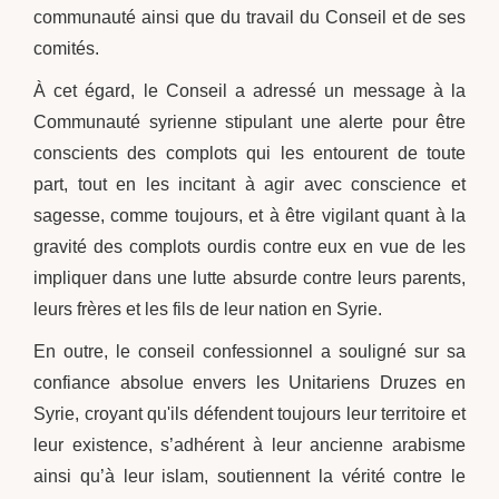
communauté ainsi que du travail du Conseil et de ses
comités.
À cet égard, le Conseil a adressé un message à la
Communauté syrienne stipulant une alerte pour être
conscients des complots qui les entourent de toute
part, tout en les incitant à agir avec conscience et
sagesse, comme toujours, et à être vigilant quant à la
gravité des complots ourdis contre eux en vue de les
impliquer dans une lutte absurde contre leurs parents,
leurs frères et les fils de leur nation en Syrie.
En outre, le conseil confessionnel a souligné sur sa
confiance absolue envers les Unitariens Druzes en
Syrie, croyant qu'ils défendent toujours leur territoire et
leur existence, s’adhérent à leur ancienne arabisme
ainsi qu’à leur islam, soutiennent la vérité contre le