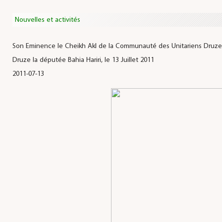
Nouvelles et activités
Son Eminence le Cheikh Akl de la Communauté des Unitariens Druze
Druze la députée Bahia Hariri, le 13 Juillet 2011
2011-07-13