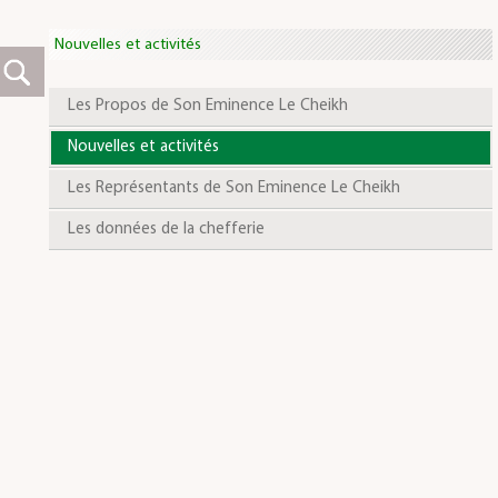
Nouvelles et activités
Les Propos de Son Eminence Le Cheikh
Nouvelles et activités
Les Représentants de Son Eminence Le Cheikh
Les données de la chefferie