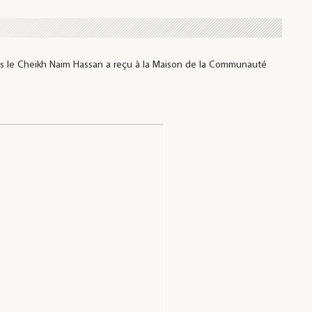
s le Cheikh Naim Hassan a reçu à la Maison de la Communauté