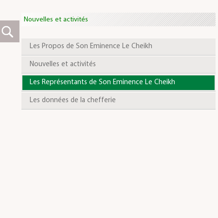
Nouvelles et activités
Les Propos de Son Eminence Le Cheikh
Nouvelles et activités
Les Représentants de Son Eminence Le Cheikh
Les données de la chefferie