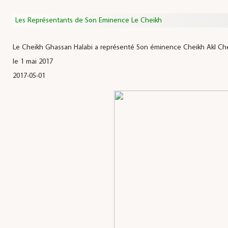
Les Représentants de Son Eminence Le Cheikh
Le Cheikh Ghassan Halabi a représenté Son éminence Cheikh Akl Chei
le 1 mai 2017
2017-05-01