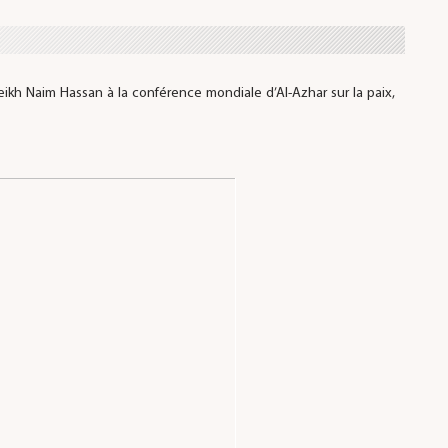
kh Naim Hassan à la conférence mondiale d’Al-Azhar sur la paix,