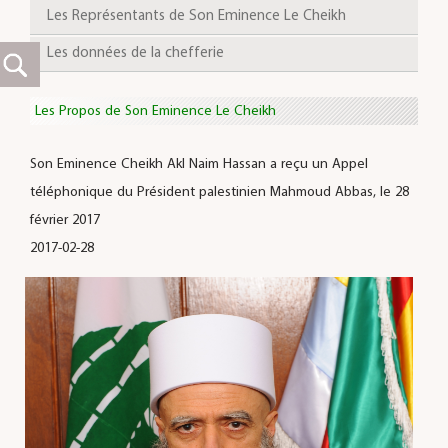
Les Représentants de Son Eminence Le Cheikh
Les données de la chefferie
Les Propos de Son Eminence Le Cheikh
Son Eminence Cheikh Akl Naim Hassan a reçu un Appel
téléphonique du Président palestinien Mahmoud Abbas, le 28
février 2017
2017-02-28