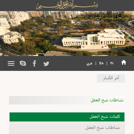
Fr
|
En
|
عربي
آخر الأخبار
نشاطات شيخ العقل
كلمات شيخ العقل
نشاطات شيخ العقل