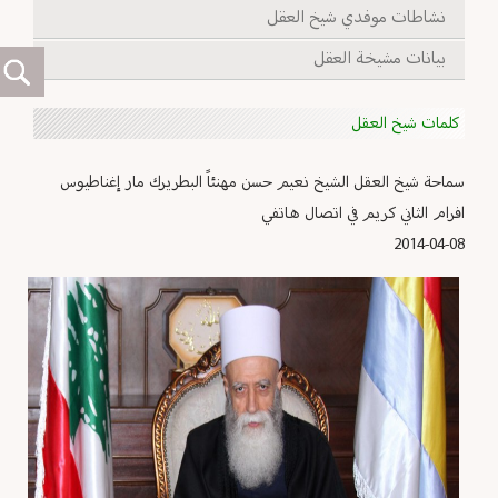
نشاطات موفدي شيخ العقل
بيانات مشيخة العقل
كلمات شيخ العقل
سماحة شيخ العقل الشيخ نعيم حسن مهنئاً البطريرك مار إغناطيوس
افرام الثاني كريم في اتصال هاتفي
2014-04-08