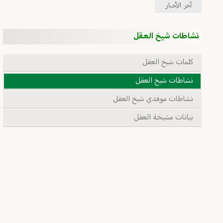
آخر الأخبار
نشاطات شيخ العقل
كلمات شيخ العقل
نشاطات شيخ العقل
نشاطات موفدي شيخ العقل
بيانات مشيخة العقل