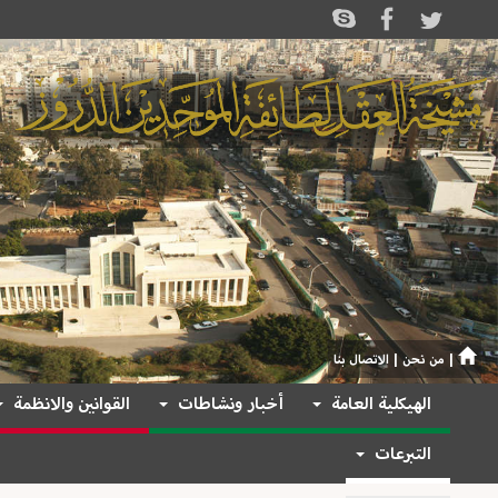
|
من نحن
|
الاتصال بنا
الهيكلية العامة
أخبار ونشاطات
القوانين والانظمة
التبرعات