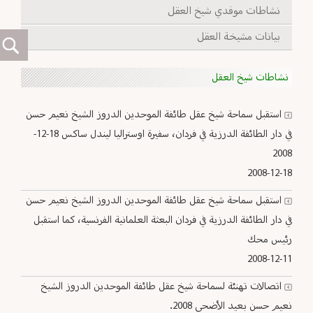
نشاطات موفدي شيخ العقل
بيانات مشيخة العقل
نشاطات شيخ العقل
استقبل سماحة شيخ عقل طائفة الموحدين الدروز الشيخ نعيم حسن
في دار الطائفة الدرزية في فردان، سفيرة اوستراليا ليندل ساكس 18-12-
2008
2008-12-18
استقبل سماحة شيخ عقل طائفة الموحدين الدروز الشيخ نعيم حسن
في دار الطائفة الدرزية في فردان البعثة العلمانية الفرنسية، كما استقبل
رئيس محك
2008-12-11
اتصالات تهنئة لسماحة شيخ عقل طائفة الموحدين الدروز الشيخ
نعيم حسن بعيد الأضحى 2008.