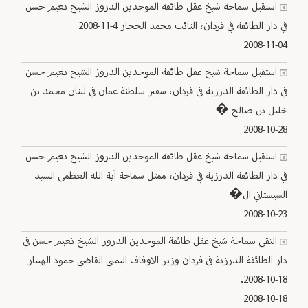
استقبل سماحة شيخ عقل طائفة الموحدين الدروز الشيخ نعيم حسن
في دار الطائفة في فردان، النائب محمد الحجار 4-11-2008
2008-11-04
استقبل سماحة شيخ عقل طائفة الموحدين الدروز الشيخ نعيم حسن
في دار الطائفة الدرزية في فردان، سفير سلطنة عمان في لبنان محمد بن
خليل بن صالح �
2008-10-28
استقبل سماحة شيخ عقل طائفة الموحدين الدروز الشيخ نعيم حسن
في دار الطائفة الدرزية في فردان، ممثل سماحة آية الله العظمى السيد
السيستاني ال�
2008-10-23
التقى سماحة شيخ عقل طائفة الموحدين الدروز الشيخ نعيم حسن في
دار الطائفة الدرزية في فردان وزير الاوقاف اليمني القاضي حمود الهيتار
18-10-2008.
2008-10-18