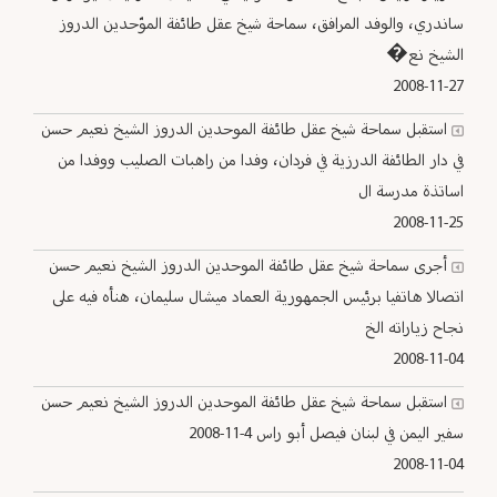
ساندري، والوفد المرافق، سماحة شيخ عقل طائفة الموّحدين الدروز
الشيخ نع�
2008-11-27
استقبل سماحة شيخ عقل طائفة الموحدين الدروز الشيخ نعيم حسن
في دار الطائفة الدرزية في فردان، وفدا من راهبات الصليب ووفدا من
اساتذة مدرسة ال
2008-11-25
أجرى سماحة شيخ عقل طائفة الموحدين الدروز الشيخ نعيم حسن
اتصالا هاتفيا برئيس الجمهورية العماد ميشال سليمان، هنأه فيه على
نجاح زياراته الخ
2008-11-04
استقبل سماحة شيخ عقل طائفة الموحدين الدروز الشيخ نعيم حسن
سفير اليمن في لبنان فيصل أبو راس 4-11-2008
2008-11-04