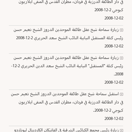
في دار الطائفة الدرزية في فردان، مطران القدس في المنفى ايلاريون
كبوجي 2-12-2008
2008-12-02
زيارة سماحة شيخ عقل طائفة الموحدين الدروز الشيخ نعيم حسن
رئيس كتلة المستقبل النيابية النائب الشيخ سعد الحريري 2-12-2008
2008-12-02
زيارة سماحة شيخ عقل طائفة الموحدين الدروز الشيخ نعيم حسن
رئيس كتلة "المستقبل" النيابية النائب الشيخ سعد الدين الحريري 2-12-
2008.
2008-12-02
استقبل سماحة شيخ عقل طائفة الموحدين الدروز الشيخ نعيم حسن
في دار الطائفة الدرزية في فردان، مطران القدس في المنفى ايلاريون
كبوجي 2-12-2008.
2008-12-02
زيارة رئيس مجمع الكنائس الشرقية في الفاتيكان الكاردينال ليوناردو