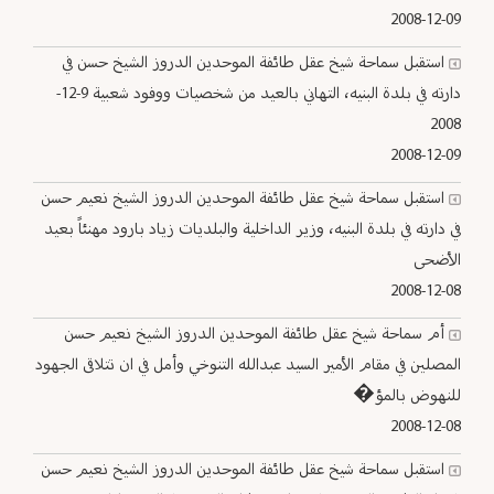
2008-12-09
استقبل سماحة شيخ عقل طائفة الموحدين الدروز الشيخ حسن في
دارته في بلدة البنيه، التهاني بالعيد من شخصيات ووفود شعبية 9-12-
2008
2008-12-09
استقبل سماحة شيخ عقل طائفة الموحدين الدروز الشيخ نعيم حسن
في دارته في بلدة البنيه، وزير الداخلية والبلديات زياد بارود مهنئاً بعيد
الأضحى
2008-12-08
أم سماحة شيخ عقل طائفة الموحدين الدروز الشيخ نعيم حسن
المصلين في مقام الأمير السيد عبدالله التنوخي وأمل في ان تتلاقى الجهود
للنهوض بالمؤ�
2008-12-08
استقبل سماحة شيخ عقل طائفة الموحدين الدروز الشيخ نعيم حسن