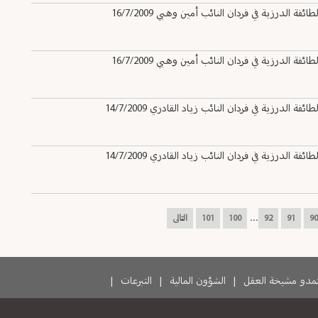
لدرزية في فردان النائب أمين وهبي 16/7/2009
لدرزية في فردان النائب أمين وهبي 16/7/2009
درزية في فردان النائب زياد القادري 14/7/2009
درزية في فردان النائب زياد القادري 14/7/2009
...
90
91
92
100
101
التالى
دو مشيخة العقل
|
الشؤون المالية
|
التبرعات
|