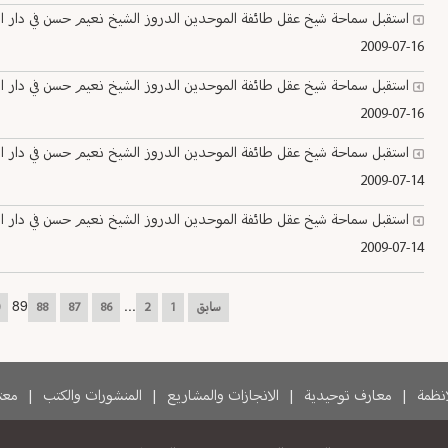
استقبل سماحة شيخ عقل طائفة الموحدين الدروز الشيخ نعيم حسن في دار الطائفة ا
2009-07-16
استقبل سماحة شيخ عقل طائفة الموحدين الدروز الشيخ نعيم حسن في دار الطائفة ا
2009-07-16
استقبل سماحة شيخ عقل طائفة الموحدين الدروز الشيخ نعيم حسن في دار الطائفة ال
2009-07-14
استقبل سماحة شيخ عقل طائفة الموحدين الدروز الشيخ نعيم حسن في دار الطائفة ال
2009-07-14
89
...
سابق
1
2
86
87
88
لانظمة
|
معارف توحيدية
|
الانجازات والمشاريع
|
المنشورات والكتب
|
معتم