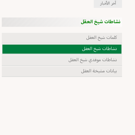
آخر الأخبار
نشاطات شيخ العقل
كلمات شيخ العقل
نشاطات شيخ العقل
نشاطات موفدي شيخ العقل
بيانات مشيخة العقل