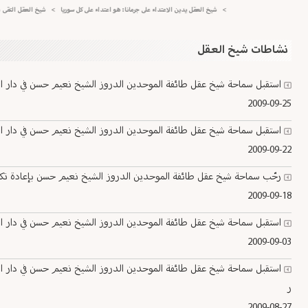
>
شيخ العقل يدين الاعتداء على جرمانا: هو اعتداء على كل سوريا
>
شيخ العقل التقى ميشال 
نشاطات شيخ العقل
استقبل سماحة شيخ عقل طائفة الموحدين الدروز الشيخ نعيم حسن في دار الطائفة ا
2009-09-25
استقبل سماحة شيخ عقل طائفة الموحدين الدروز الشيخ نعيم حسن في دار الطا
2009-09-22
رحّب سماحة شيخ عقل طائفة الموحدين الدروز الشيخ نعيم حسن بإعادة تكليف ال
2009-09-18
استقبل سماحة شيخ عقل طائفة الموحدين الدروز الشيخ نعيم حسن في دار الطائفة ا
2009-09-03
استقبل سماحة شيخ عقل طائفة الموحدين الدروز الشيخ نعيم حسن في دار الطا
ر
2009-08-27