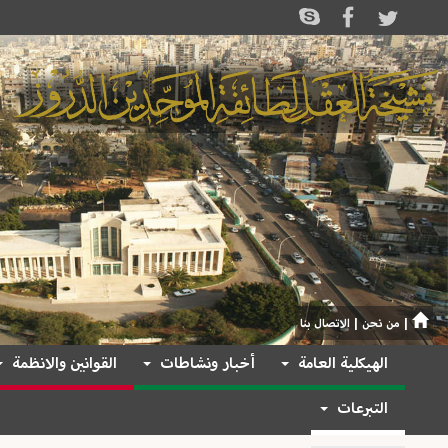
|
من نحن
|
الاتصال بنا
الهيكلية العامة
أخبار ونشاطات
القوانين والانظمة
التبرعات