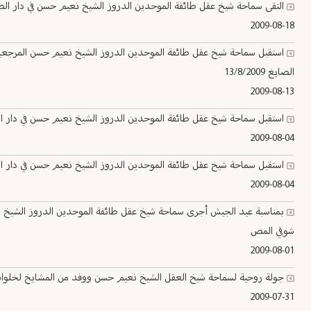
التقى سماحة شيخ عقل طائفة الموحدين الدروز الشيخ نعيم حسن في دار الطائفة في فرد
2009-08-18
استقبل سماحة شيخ عقل طائفة الموحدين الدروز الشيخ نعيم حسن المرجعي
الصايغ 13/8/2009
2009-08-13
استقبل سماحة شيخ عقل طائفة الموحدين الدروز الشيخ نعيم حسن في دار الطائفة 
2009-08-04
استقبل سماحة شيخ عقل طائفة الموحدين الدروز الشيخ نعيم حسن في دار الطائفة 
2009-08-04
بمناسبة عيد الجيش أجرى سماحة شيخ عقل طائفة الموحدين الدروز الشيخ ن
شوقي المص
2009-08-01
جولة روحية لسماحة شيخ العقل الشيخ نعيم حسن ووفد من المشايخ لخلوات البياضة
2009-07-31