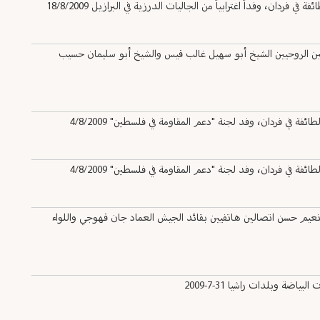
ان، وفداً اغترابياً من الجاليات الدرزية في البرازيل 18/8/2009
ن الروحيين الشيخ أبو سهيل غالب قيس والشيخ أبو سليمان حسيب
في فردان، وفد لجنة "دعم المقاومة في فلسطين" 4/8/2009
في فردان، وفد لجنة "دعم المقاومة في فلسطين" 4/8/2009
عيم حسن اتصالين هاتفيين بقائد الجيش العماد جان قهوجي واللواء
 وبلدات راشيا 31-7-2009