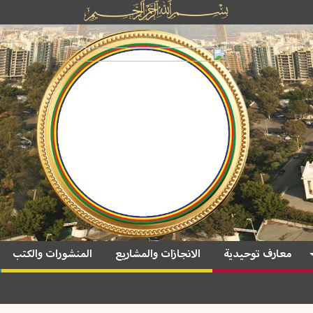
معارف توحيدية
الانجازات والمشاريع
المنشورات والكتب