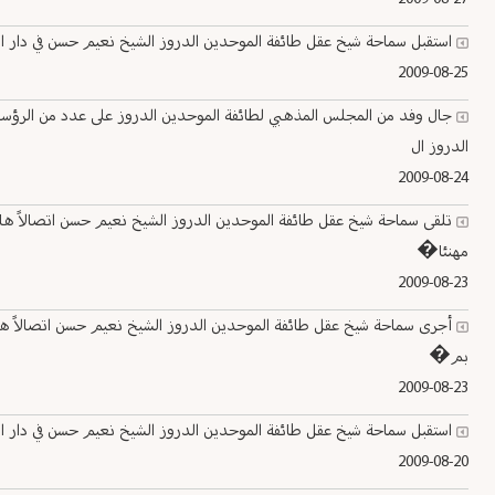
استقبل سماحة شيخ عقل طائفة الموحدين الدروز الشيخ نعيم حسن في دار الطائفة ا
2009-08-25
جال وفد من المجلس المذهبي لطائفة الموحدين الدروز على عدد من الرؤس
الدروز ال
2009-08-24
تلقى سماحة شيخ عقل طائفة الموحدين الدروز الشيخ نعيم حسن اتصالاً هاتفي
مهنئا�
2009-08-23
أجرى سماحة شيخ عقل طائفة الموحدين الدروز الشيخ نعيم حسن اتصالاً هاتفيا
بم�
2009-08-23
استقبل سماحة شيخ عقل طائفة الموحدين الدروز الشيخ نعيم حسن في دار الطائف
2009-08-20