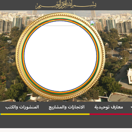
معارف توحيدية
الانجازات والمشاريع
المنشورات والكتب