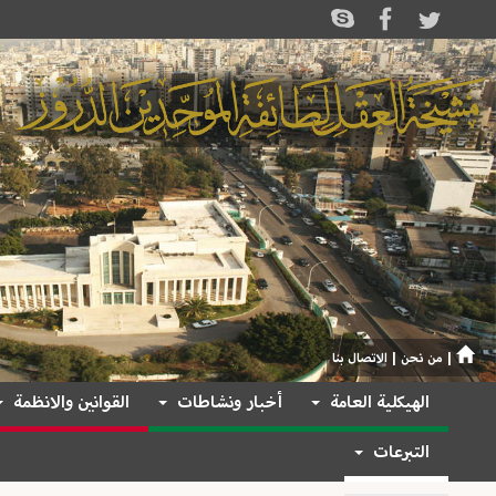
|
من نحن
|
الاتصال بنا
الهيكلية العامة
أخبار ونشاطات
القوانين والانظمة
التبرعات