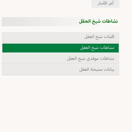
آخر الأخبار
نشاطات شيخ العقل
كلمات شيخ العقل
نشاطات شيخ العقل
نشاطات موفدي شيخ العقل
بيانات مشيخة العقل